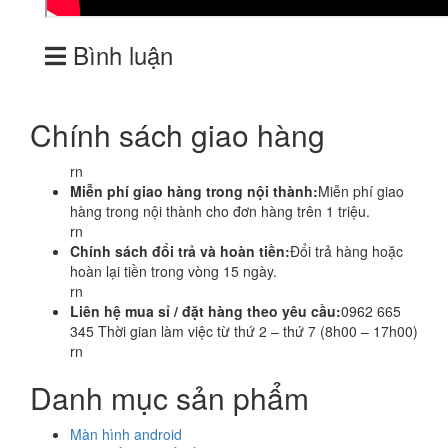
Bình luận
Chính sách giao hàng
rn
Miễn phí giao hàng trong nội thành:
Miễn phí giao
hàng trong nội thành cho đơn hàng trên 1 triệu.
rn
Chính sách đổi trả và hoàn tiền:
Đổi trả hàng hoặc
hoàn lại tiền trong vòng 15 ngày.
rn
Liên hệ mua sỉ / đặt hàng theo yêu cầu:
0962 665
345 Thời gian làm việc từ thứ 2 – thứ 7 (8h00 – 17h00)
rn
Danh mục sản phẩm
Màn hình android