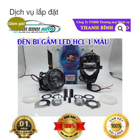
Dịch vụ lắp đặt
Giảm giá!