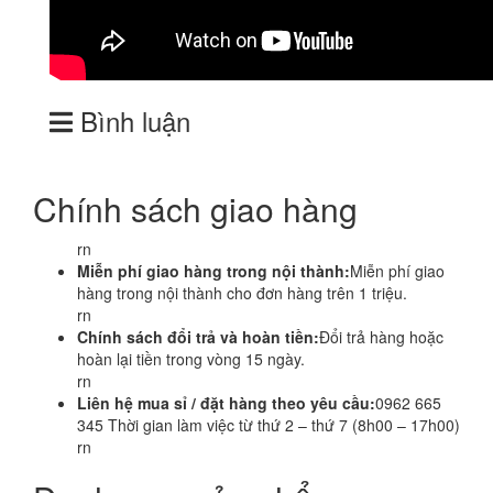
Bình luận
Chính sách giao hàng
rn
Miễn phí giao hàng trong nội thành:
Miễn phí giao
hàng trong nội thành cho đơn hàng trên 1 triệu.
rn
Chính sách đổi trả và hoàn tiền:
Đổi trả hàng hoặc
hoàn lại tiền trong vòng 15 ngày.
rn
Liên hệ mua sỉ / đặt hàng theo yêu cầu:
0962 665
345 Thời gian làm việc từ thứ 2 – thứ 7 (8h00 – 17h00)
rn