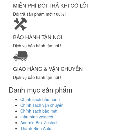
MIỄN PHÍ ĐỔI TRẢ KHI CÓ LỖI
Đổi trả sản phẩm mới 100% !
BẢO HÀNH TẬN NƠI
Dịch vụ bảo hành tận nơi !
GIAO HÀNG & VẬN CHUYỂN
Dịch vụ bảo hành tận nơi !
Danh mục sản phẩm
Chính sách bảo hành
Chính sách vận chuyển
Chính sách bảo mật
màn hình zestech
Android Box Zestech
Thanh Bình Auto