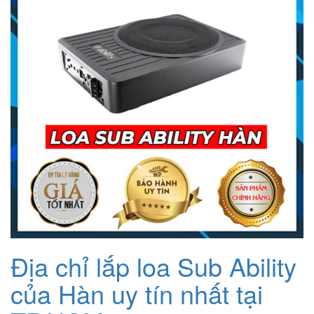
Địa chỉ lắp loa Sub Ability
của Hàn uy tín nhất tại