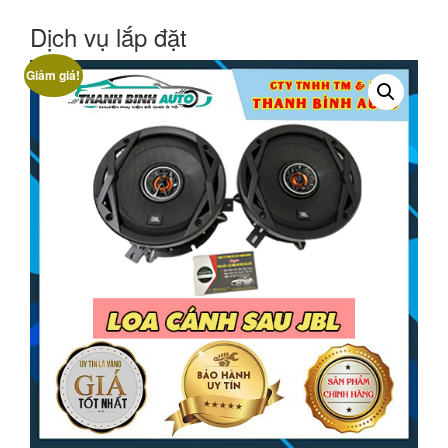
Dịch vụ lắp đặt
Giảm giá!