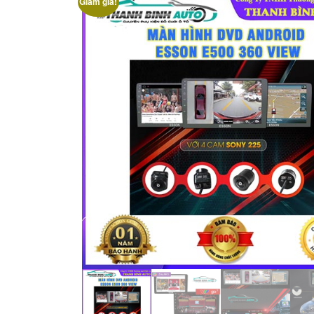
Giảm giá!