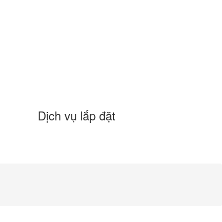
Dịch vụ lắp đặt