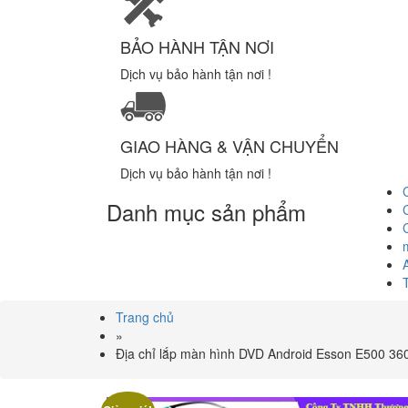
BẢO HÀNH TẬN NƠI
Dịch vụ bảo hành tận nơi !
GIAO HÀNG & VẬN CHUYỂN
Dịch vụ bảo hành tận nơi !
Danh mục sản phẩm
Trang chủ
»
Địa chỉ lắp màn hình DVD Android Esson E500 36