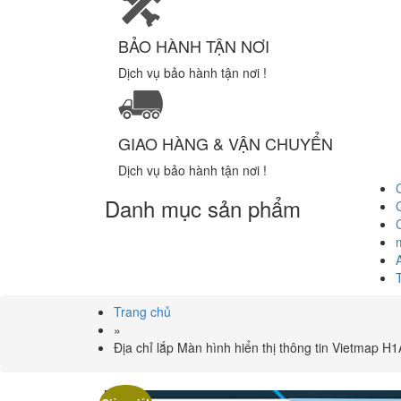
BẢO HÀNH TẬN NƠI
Dịch vụ bảo hành tận nơi !
GIAO HÀNG & VẬN CHUYỂN
Dịch vụ bảo hành tận nơi !
Danh mục sản phẩm
Trang chủ
»
Địa chỉ lắp Màn hình hiển thị thông tin Vietmap H