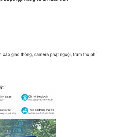
 báo giao thông, camera phạt nguội, trạm thu phí