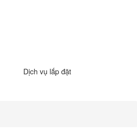
Dịch vụ lắp đặt