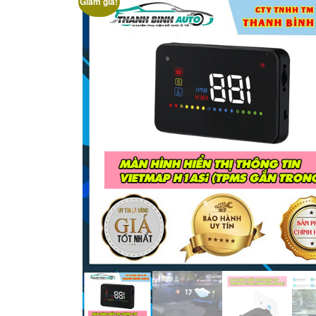
Giảm giá!