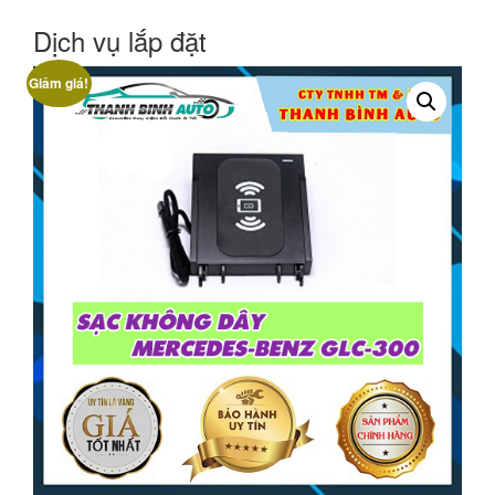
Dịch vụ lắp đặt
Giảm giá!