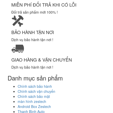
MIỄN PHÍ ĐỔI TRẢ KHI CÓ LỖI
Đổi trả sản phẩm mới 100% !
BẢO HÀNH TẬN NƠI
Dịch vụ bảo hành tận nơi !
GIAO HÀNG & VẬN CHUYỂN
Dịch vụ bảo hành tận nơi !
Danh mục sản phẩm
Chính sách bảo hành
Chính sách vận chuyển
Chính sách bảo mật
màn hình zestech
Android Box Zestech
Thanh Bình Auto