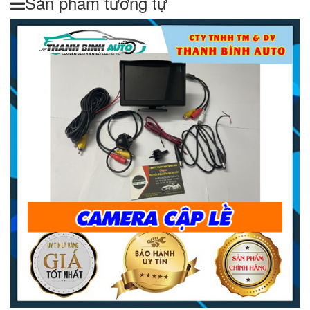
Sản phẩm tương tự