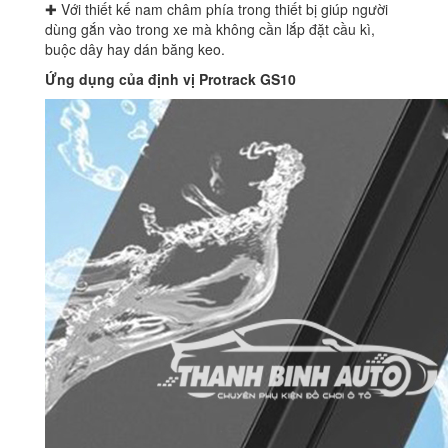
✚ Với thiết kế nam châm phía trong thiết bị giúp người
dùng gắn vào trong xe mà không cần lắp đặt cầu kì,
buộc dây hay dán băng keo.
Ứng dụng của định vị Protrack GS10