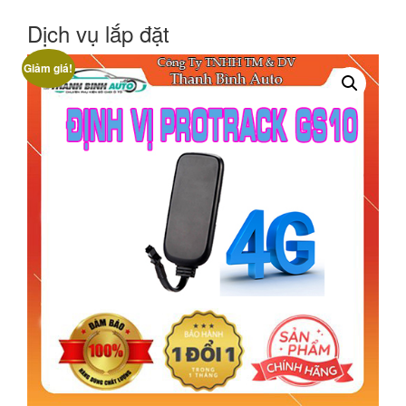
Dịch vụ lắp đặt
Giảm giá!