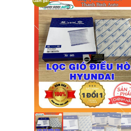
Giảm giá!