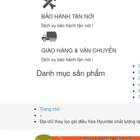
BẢO HÀNH TẬN NƠI
Dịch vụ bảo hành tận nơi !
GIAO HÀNG & VẬN CHUYỂN
Dịch vụ bảo hành tận nơi !
Danh mục sản phẩm
Trang chủ
»
Địa chỉ thay lọc gió điều hòa Hyundai chất lượng 