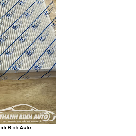
anh Bình Auto