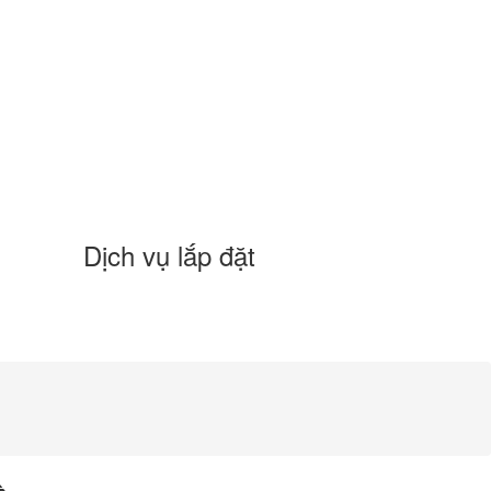
Dịch vụ lắp đặt