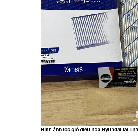
Hình ảnh lọc gió điều hòa Hyundai tại Th