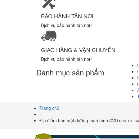
BẢO HÀNH TẬN NƠI
Dịch vụ bảo hành tận nơi !
GIAO HÀNG & VẬN CHUYỂN
Dịch vụ bảo hành tận nơi !
Danh mục sản phẩm
Trang chủ
»
Địa điểm bán mặt dưỡng màn hình DVD cho xe Isu