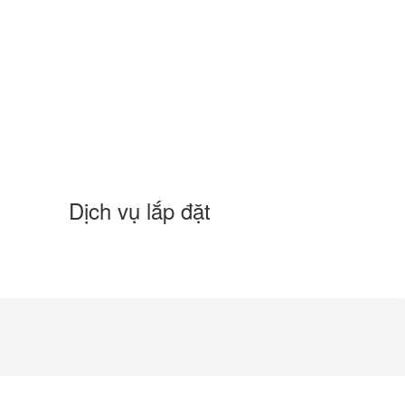
Dịch vụ lắp đặt