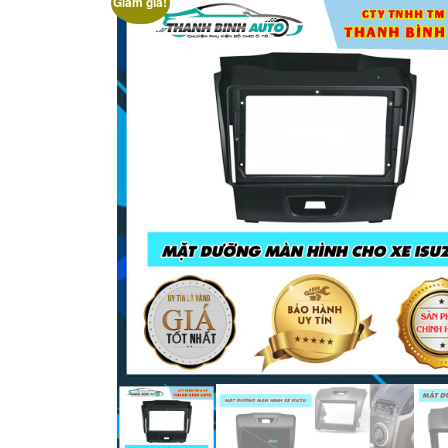
Giảm giá!