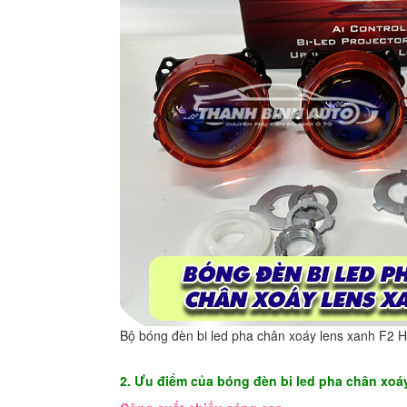
Bộ bóng đèn bi led pha chân xoáy lens xanh F2 
2. Ưu điểm của bóng đèn bi led pha chân xoá