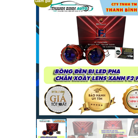
Giảm giá!