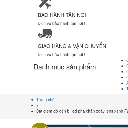
BẢO HÀNH TẬN NƠI
Dịch vụ bảo hành tận nơi !
GIAO HÀNG & VẬN CHUYỂN
Dịch vụ bảo hành tận nơi !
Danh mục sản phẩm
Trang chủ
»
Địa điểm độ đèn bi led pha chân xoáy lens xanh 