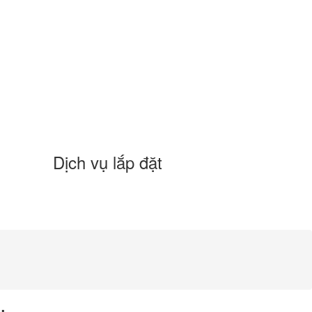
Dịch vụ lắp đặt