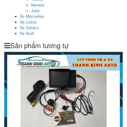
Navara
Juke
Xe Mercedes
Xe Lexus
Xe Subaru
Xe Audi
Sản phẩm tương tự