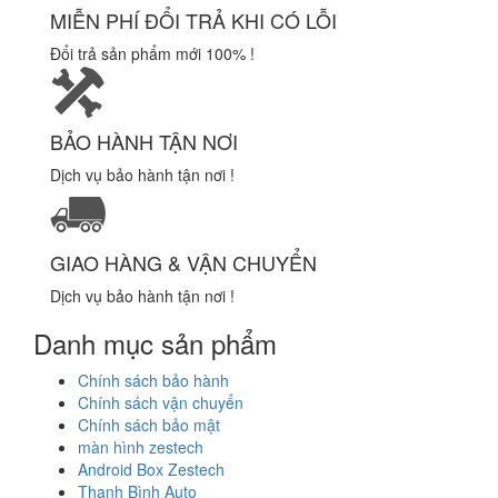
MIỄN PHÍ ĐỔI TRẢ KHI CÓ LỖI
Đổi trả sản phẩm mới 100% !
BẢO HÀNH TẬN NƠI
Dịch vụ bảo hành tận nơi !
GIAO HÀNG & VẬN CHUYỂN
Dịch vụ bảo hành tận nơi !
Danh mục sản phẩm
Chính sách bảo hành
Chính sách vận chuyển
Chính sách bảo mật
màn hình zestech
Android Box Zestech
Thanh Bình Auto