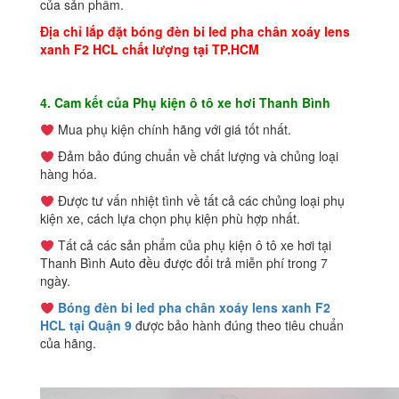
của sản phẩm.
Địa chỉ lắp đặt bóng đèn bi led pha chân xoáy lens
xanh F2 HCL chất lượng tại TP.HCM
4. Cam kết của Phụ kiện ô tô xe hơi Thanh Bình
Mua phụ kiện chính hãng với giá tốt nhất.
Đảm bảo đúng chuẩn về chất lượng và chủng loại
hàng hóa.
Được tư vấn nhiệt tình về tất cả các chủng loại phụ
kiện xe, cách lựa chọn phụ kiện phù hợp nhất.
Tất cả các sản phẩm của phụ kiện ô tô xe hơi tại
Thanh Bình Auto đều được đổi trả miễn phí trong 7
ngày.
Bóng đèn bi led pha chân xoáy lens xanh F2
HCL tại Quận 9
được bảo hành đúng theo tiêu chuẩn
của hãng.