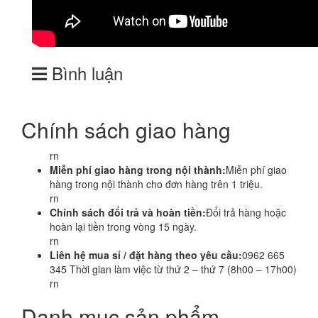
Bình luận
Chính sách giao hàng
rn
Miễn phí giao hàng trong nội thành:
Miễn phí giao
hàng trong nội thành cho đơn hàng trên 1 triệu.
rn
Chính sách đổi trả và hoàn tiền:
Đổi trả hàng hoặc
hoàn lại tiền trong vòng 15 ngày.
rn
Liên hệ mua sỉ / đặt hàng theo yêu cầu:
0962 665
345 Thời gian làm việc từ thứ 2 – thứ 7 (8h00 – 17h00)
rn
Danh mục sản phẩm