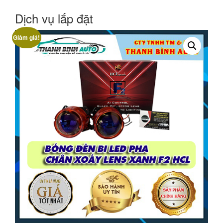
Dịch vụ lắp đặt
Giảm giá!