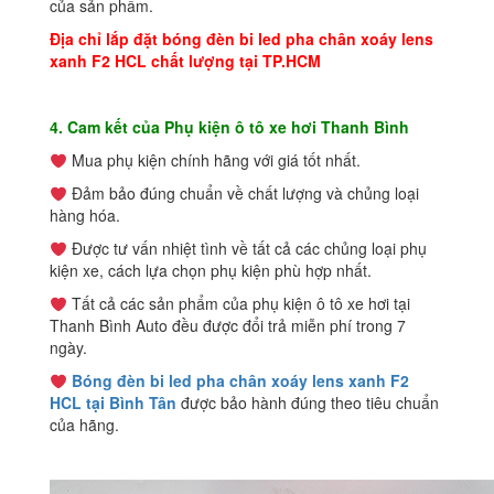
của sản phẩm.
Địa chỉ lắp đặt bóng đèn bi led pha chân xoáy lens
xanh F2 HCL chất lượng tại TP.HCM
4. Cam kết của Phụ kiện ô tô xe hơi Thanh Bình
Mua phụ kiện chính hãng với giá tốt nhất.
Đảm bảo đúng chuẩn về chất lượng và chủng loại
hàng hóa.
Được tư vấn nhiệt tình về tất cả các chủng loại phụ
kiện xe, cách lựa chọn phụ kiện phù hợp nhất.
Tất cả các sản phẩm của phụ kiện ô tô xe hơi tại
Thanh Bình Auto đều được đổi trả miễn phí trong 7
ngày.
Bóng đèn bi led pha chân xoáy lens xanh F2
HCL tại Bình Tân
được bảo hành đúng theo tiêu chuẩn
của hãng.