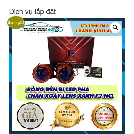
Dịch vụ lắp đặt
Giảm giá!