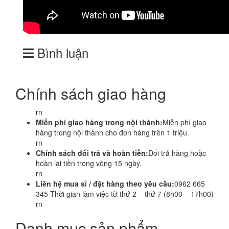
Bình luận
Chính sách giao hàng
rn
Miễn phí giao hàng trong nội thành:
Miễn phí giao
hàng trong nội thành cho đơn hàng trên 1 triệu.
rn
Chính sách đổi trả và hoàn tiền:
Đổi trả hàng hoặc
hoàn lại tiền trong vòng 15 ngày.
rn
Liên hệ mua sỉ / đặt hàng theo yêu cầu:
0962 665
345 Thời gian làm việc từ thứ 2 – thứ 7 (8h00 – 17h00)
rn
Danh mục sản phẩm