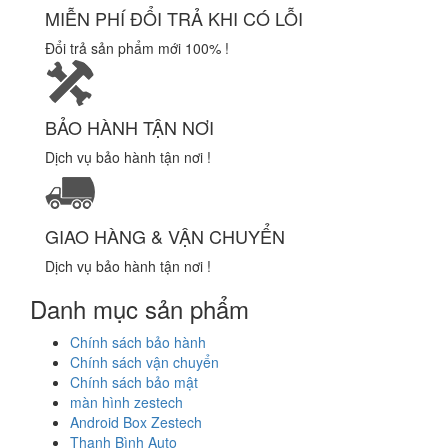
MIỄN PHÍ ĐỔI TRẢ KHI CÓ LỖI
Đổi trả sản phẩm mới 100% !
BẢO HÀNH TẬN NƠI
Dịch vụ bảo hành tận nơi !
GIAO HÀNG & VẬN CHUYỂN
Dịch vụ bảo hành tận nơi !
Danh mục sản phẩm
Chính sách bảo hành
Chính sách vận chuyển
Chính sách bảo mật
màn hình zestech
Android Box Zestech
Thanh Bình Auto