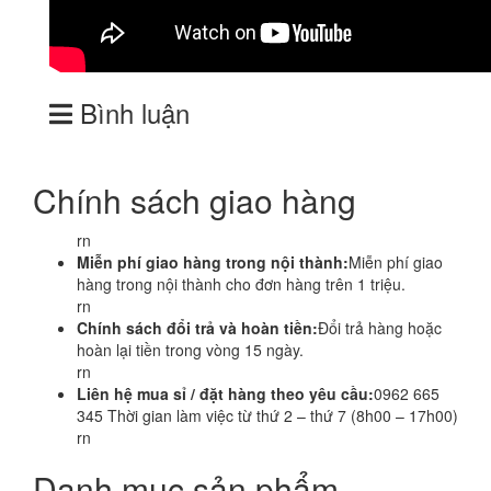
Bình luận
Chính sách giao hàng
rn
Miễn phí giao hàng trong nội thành:
Miễn phí giao
hàng trong nội thành cho đơn hàng trên 1 triệu.
rn
Chính sách đổi trả và hoàn tiền:
Đổi trả hàng hoặc
hoàn lại tiền trong vòng 15 ngày.
rn
Liên hệ mua sỉ / đặt hàng theo yêu cầu:
0962 665
345 Thời gian làm việc từ thứ 2 – thứ 7 (8h00 – 17h00)
rn
Danh mục sản phẩm