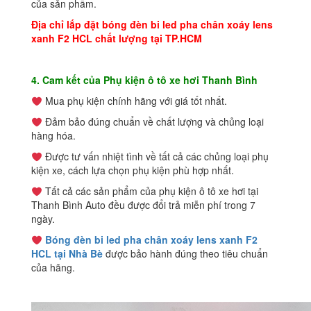
của sản phẩm.
Địa chỉ lắp đặt bóng đèn bi led pha chân xoáy lens
xanh F2 HCL chất lượng tại TP.HCM
4. Cam kết của Phụ kiện ô tô xe hơi Thanh Bình
Mua phụ kiện chính hãng với giá tốt nhất.
Đảm bảo đúng chuẩn về chất lượng và chủng loại
hàng hóa.
Được tư vấn nhiệt tình về tất cả các chủng loại phụ
kiện xe, cách lựa chọn phụ kiện phù hợp nhất.
Tất cả các sản phẩm của phụ kiện ô tô xe hơi tại
Thanh Bình Auto đều được đổi trả miễn phí trong 7
ngày.
Bóng đèn bi led pha chân xoáy lens xanh F2
HCL tại Nhà Bè
được bảo hành đúng theo tiêu chuẩn
của hãng.