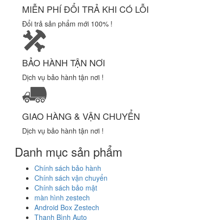
MIỄN PHÍ ĐỔI TRẢ KHI CÓ LỖI
Đổi trả sản phẩm mới 100% !
BẢO HÀNH TẬN NƠI
Dịch vụ bảo hành tận nơi !
GIAO HÀNG & VẬN CHUYỂN
Dịch vụ bảo hành tận nơi !
Danh mục sản phẩm
Chính sách bảo hành
Chính sách vận chuyển
Chính sách bảo mật
màn hình zestech
Android Box Zestech
Thanh Bình Auto