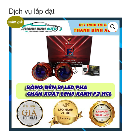
Dịch vụ lắp đặt
Giảm giá!