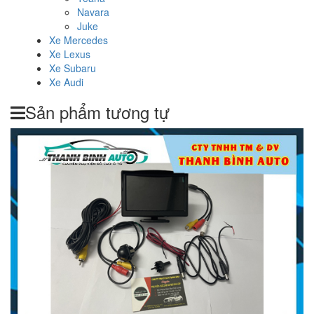
Navara
Juke
Xe Mercedes
Xe Lexus
Xe Subaru
Xe Audi
Sản phẩm tương tự