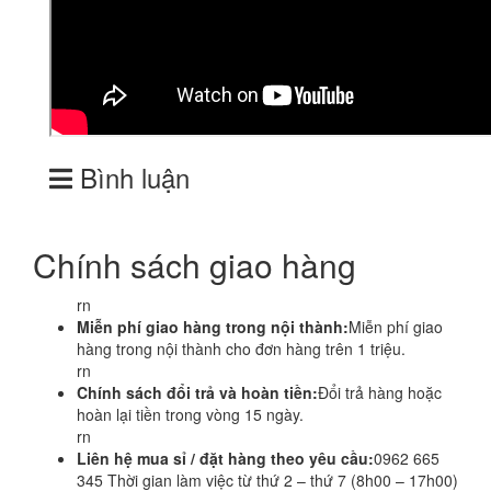
Bình luận
Chính sách giao hàng
rn
Miễn phí giao hàng trong nội thành:
Miễn phí giao
hàng trong nội thành cho đơn hàng trên 1 triệu.
rn
Chính sách đổi trả và hoàn tiền:
Đổi trả hàng hoặc
hoàn lại tiền trong vòng 15 ngày.
rn
Liên hệ mua sỉ / đặt hàng theo yêu cầu:
0962 665
345 Thời gian làm việc từ thứ 2 – thứ 7 (8h00 – 17h00)