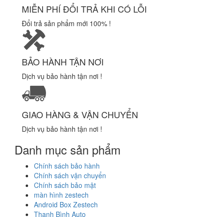
MIỄN PHÍ ĐỔI TRẢ KHI CÓ LỖI
Đổi trả sản phẩm mới 100% !
BẢO HÀNH TẬN NƠI
Dịch vụ bảo hành tận nơi !
GIAO HÀNG & VẬN CHUYỂN
Dịch vụ bảo hành tận nơi !
Danh mục sản phẩm
Chính sách bảo hành
Chính sách vận chuyển
Chính sách bảo mật
màn hình zestech
Android Box Zestech
Thanh Bình Auto