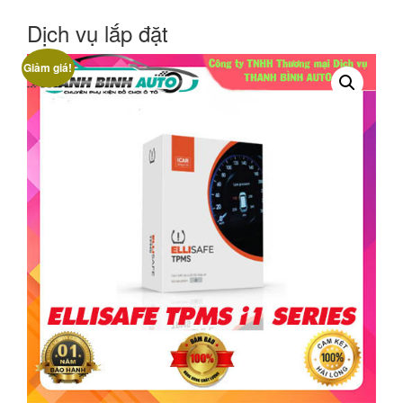
Dịch vụ lắp đặt
Giảm giá!