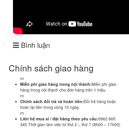
Bình luận
Chính sách giao hàng
rn
Miễn phí giao hàng trong nội thành:
Miễn phí giao
hàng trong nội thành cho đơn hàng trên 1 triệu.
rn
Chính sách đổi trả và hoàn tiền:
Đổi trả hàng hoặc
hoàn lại tiền trong vòng 15 ngày.
rn
Liên hệ mua sỉ / đặt hàng theo yêu cầu:
0962 665
345 Thời gian làm việc từ thứ 2 – thứ 7 (8h00 – 17h00)