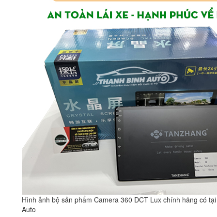
Hình ảnh bộ sản phẩm Camera 360 DCT Lux chính hãng có tại
Auto