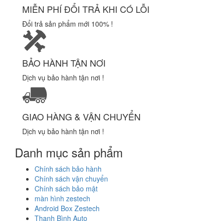
MIỄN PHÍ ĐỔI TRẢ KHI CÓ LỖI
Đổi trả sản phẩm mới 100% !
BẢO HÀNH TẬN NƠI
Dịch vụ bảo hành tận nơi !
GIAO HÀNG & VẬN CHUYỂN
Dịch vụ bảo hành tận nơi !
Danh mục sản phẩm
Chính sách bảo hành
Chính sách vận chuyển
Chính sách bảo mật
màn hình zestech
Android Box Zestech
Thanh Bình Auto