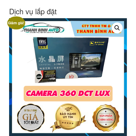
Dịch vụ lắp đặt
Giảm giá!