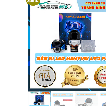
Giảm giá!