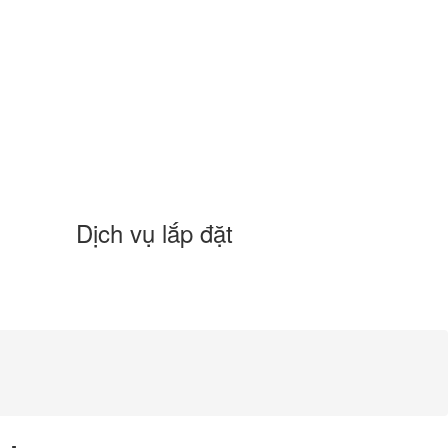
Dịch vụ lắp đặt