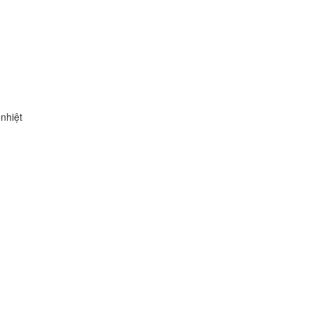
 nhiệt