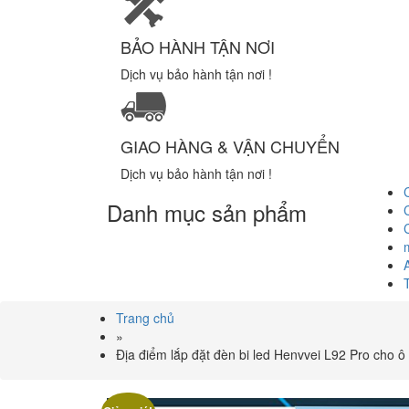
BẢO HÀNH TẬN NƠI
Dịch vụ bảo hành tận nơi !
GIAO HÀNG & VẬN CHUYỂN
Dịch vụ bảo hành tận nơi !
Danh mục sản phẩm
Trang chủ
»
Địa điểm lắp đặt đèn bi led Henvvei L92 Pro cho ô 