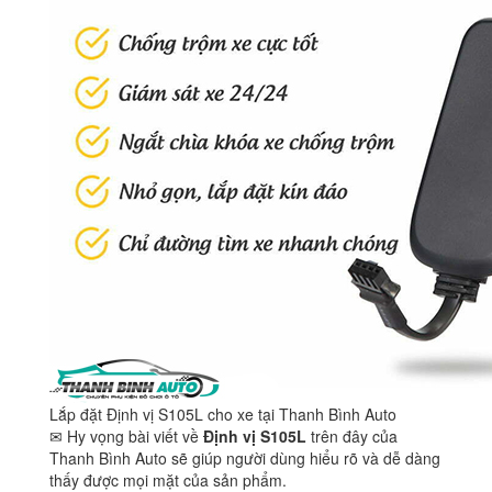
Lắp đặt Định vị S105L cho xe tại Thanh Bình Auto
✉ Hy vọng bài viết về
Định vị S105L
trên đây của
Thanh Bình Auto sẽ giúp người dùng hiểu rõ và dễ dàng
thấy được mọi mặt của sản phẩm.