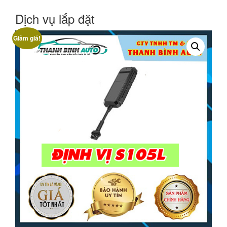
Dịch vụ lắp đặt
Giảm giá!