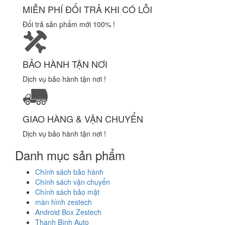
MIỄN PHÍ ĐỔI TRẢ KHI CÓ LỖI
Đổi trả sản phẩm mới 100% !
BẢO HÀNH TẬN NƠI
Dịch vụ bảo hành tận nơi !
GIAO HÀNG & VẬN CHUYỂN
Dịch vụ bảo hành tận nơi !
Danh mục sản phẩm
Chính sách bảo hành
Chính sách vận chuyển
Chính sách bảo mật
màn hình zestech
Android Box Zestech
Thanh Bình Auto