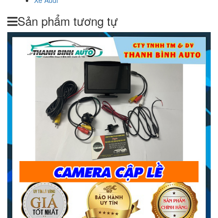
Xe Audi
Sản phẩm tương tự