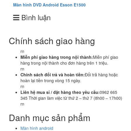
Màn hình DVD Android Esson E1500
Bình luận
Chính sách giao hàng
rn
Miễn phí giao hàng trong nội thành:
Miễn phí giao
hàng trong nội thành cho đơn hàng trên 1 triệu.
rn
Chính sách đổi trả và hoàn tiền:
Đổi trả hàng hoặc
hoàn lại tiền trong vòng 15 ngày.
rn
Liên hệ mua sỉ / đặt hàng theo yêu cầu:
0962 665
345 Thời gian làm việc từ thứ 2 – thứ 7 (8h00 – 17h00)
rn
Danh mục sản phẩm
Màn hình android