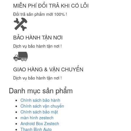
MIỄN PHÍ ĐỔI TRẢ KHI CÓ LỖI
Đổi trả sản phẩm mới 100% !
BẢO HÀNH TẬN NƠI
Dịch vụ bảo hành tận nơi !
GIAO HÀNG & VẬN CHUYỂN
Dịch vụ bảo hành tận nơi !
Danh mục sản phẩm
Chính sách bảo hành
Chính sách vận chuyển
Chính sách bảo mật
màn hình zestech
Android Box Zestech
Thanh Bình Auto