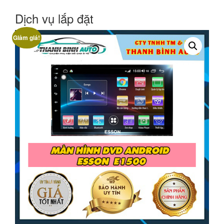
Dịch vụ lắp đặt
Giảm giá!