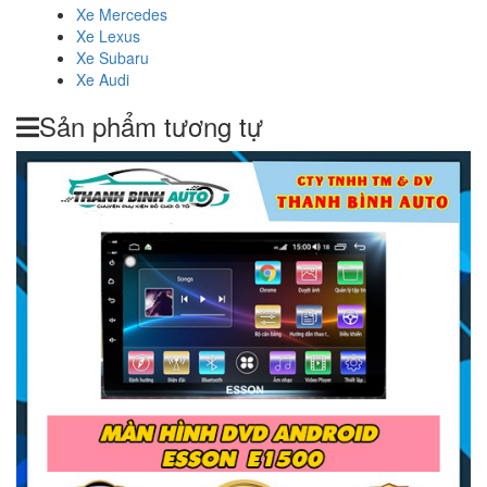
Xe Mercedes
Xe Lexus
Xe Subaru
Xe Audi
Sản phẩm tương tự