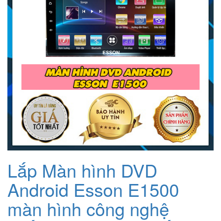
Lắp Màn hình DVD
Android Esson E1500
màn hình công nghệ