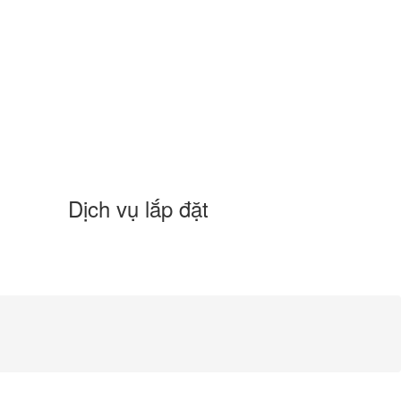
Dịch vụ lắp đặt