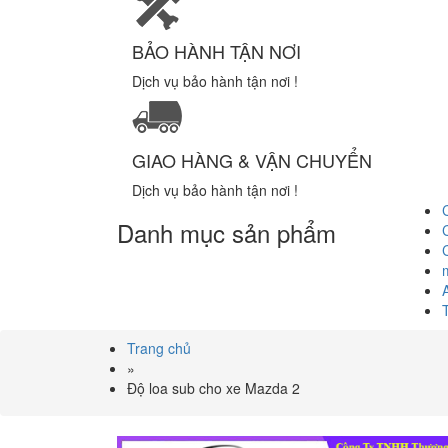
BẢO HÀNH TẬN NƠI
Dịch vụ bảo hành tận nơi !
GIAO HÀNG & VẬN CHUYỂN
Dịch vụ bảo hành tận nơi !
Danh mục sản phẩm
Trang chủ
»
Độ loa sub cho xe Mazda 2