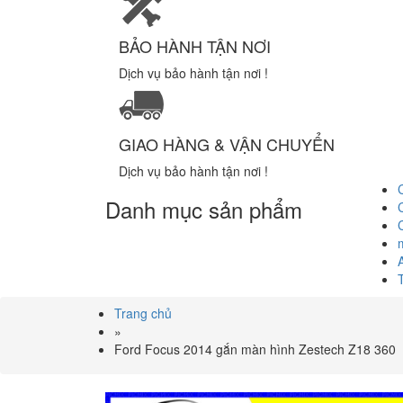
BẢO HÀNH TẬN NƠI
Dịch vụ bảo hành tận nơi !
GIAO HÀNG & VẬN CHUYỂN
Dịch vụ bảo hành tận nơi !
Danh mục sản phẩm
Trang chủ
»
Ford Focus 2014 gắn màn hình Zestech Z18 360