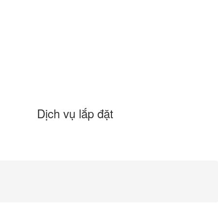
Dịch vụ lắp đặt