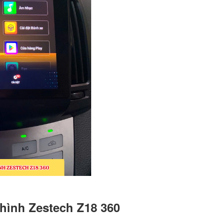
hình Zestech Z18 360