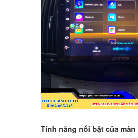
Tính năng nổi bật của màn 