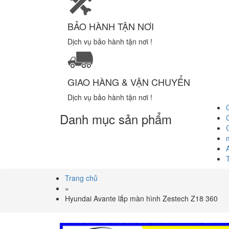
BẢO HÀNH TẬN NƠI
Dịch vụ bảo hành tận nơi !
GIAO HÀNG & VẬN CHUYỂN
Dịch vụ bảo hành tận nơi !
Danh mục sản phẩm
Trang chủ
»
Hyundai Avante lắp màn hình Zestech Z18 360