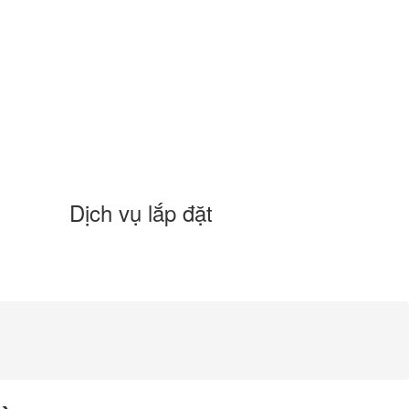
Dịch vụ lắp đặt