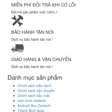
MIỄN PHÍ ĐỔI TRẢ KHI CÓ LỖI
Đổi trả sản phẩm mới 100% !
BẢO HÀNH TẬN NƠI
Dịch vụ bảo hành tận nơi !
GIAO HÀNG & VẬN CHUYỂN
Dịch vụ bảo hành tận nơi !
Danh mục sản phẩm
Chính sách bảo hành
Chính sách vận chuyển
Chính sách bảo mật
màn hình zestech
Android Box Zestech
Thanh Bình Auto