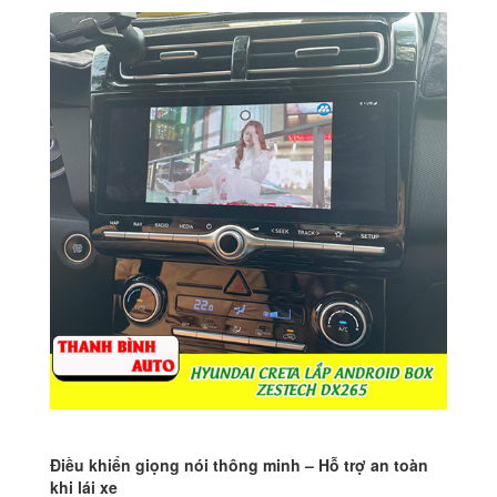
Điều khiển giọng nói thông minh – Hỗ trợ an toàn
khi lái xe