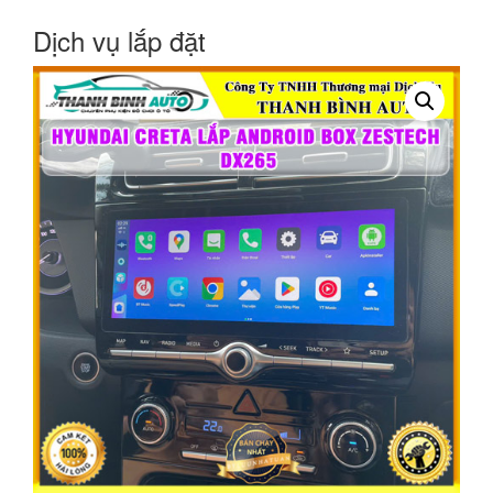
Dịch vụ lắp đặt