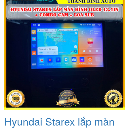
Hyundai Starex lắp màn