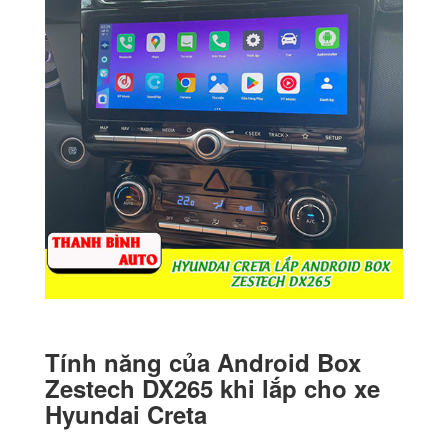
Tính năng của Android Box
Zestech DX265 khi lắp cho xe
Hyundai Creta