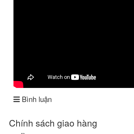
Bình luận
Chính sách giao hàng
rn