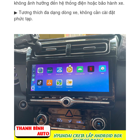
không ảnh hưởng đến hệ thống điện hoặc bảo hành xe.
▶ Tương thích đa dạng dòng xe, không cần cài đặt
phức tạp.