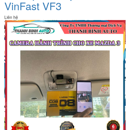
VinFast VF3
Liên hệ