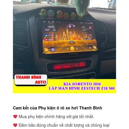
Cam kết của Phụ kiện ô tô xe hơi Thanh Bình
Mua phụ kiện chính hãng với giá tốt nhất.
Đảm bảo đúng chuẩn về chất lượng và chủng loại