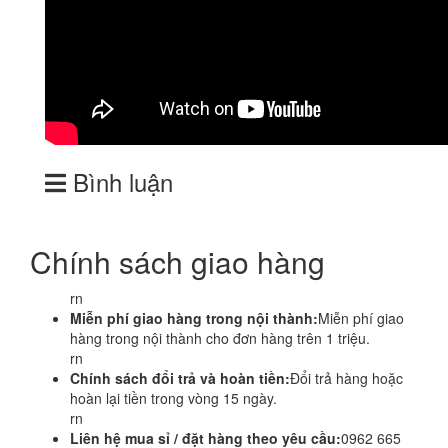
Bình luận
Chính sách giao hàng
rn
Miễn phí giao hàng trong nội thành:
Miễn phí giao
hàng trong nội thành cho đơn hàng trên 1 triệu.
rn
Chính sách đổi trả và hoàn tiền:
Đổi trả hàng hoặc
hoàn lại tiền trong vòng 15 ngày.
rn
Liên hệ mua sỉ / đặt hàng theo yêu cầu:
0962 665