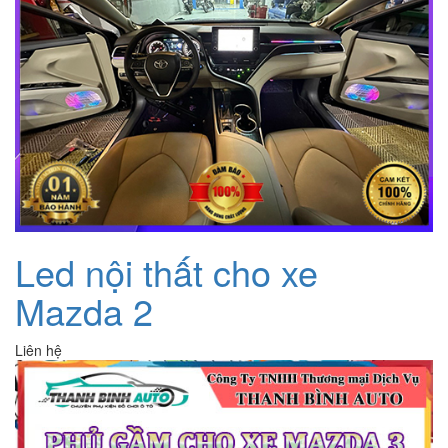
Led nội thất cho xe
Mazda 2
Liên hệ