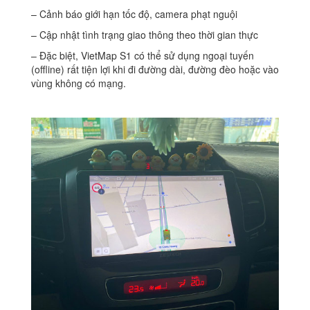
– Cảnh báo giới hạn tốc độ, camera phạt nguội
– Cập nhật tình trạng giao thông theo thời gian thực
– Đặc biệt, VietMap S1 có thể sử dụng ngoại tuyến
(offline) rất tiện lợi khi đi đường dài, đường đèo hoặc vào
vùng không có mạng.