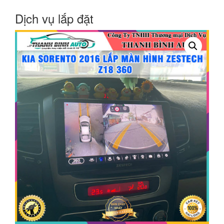
Dịch vụ lắp đặt