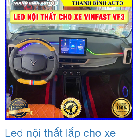
Led nội thất lắp cho xe