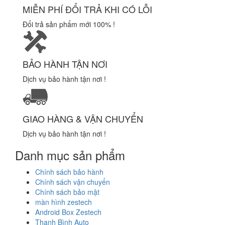
MIỄN PHÍ ĐỔI TRẢ KHI CÓ LỖI
Đổi trả sản phẩm mới 100% !
BẢO HÀNH TẬN NƠI
Dịch vụ bảo hành tận nơi !
GIAO HÀNG & VẬN CHUYỂN
Dịch vụ bảo hành tận nơi !
Danh mục sản phẩm
Chính sách bảo hành
Chính sách vận chuyển
Chính sách bảo mật
màn hình zestech
Android Box Zestech
Thanh Bình Auto