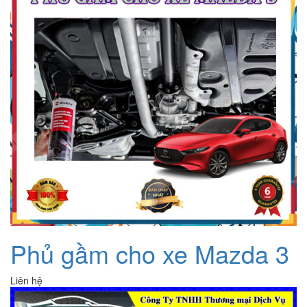
Phủ gầm cho xe Mazda 3
Liên hệ