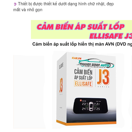
➲
Thiết bị được thiết kế dưới dạng hình chữ nhật, đẹp
mắt và nhỏ gọn