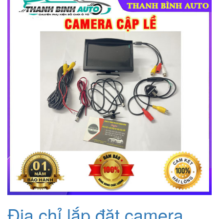
Địa chỉ lắp đặt camera