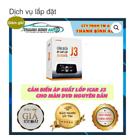
Dịch vụ lắp đặt
Giảm giá!