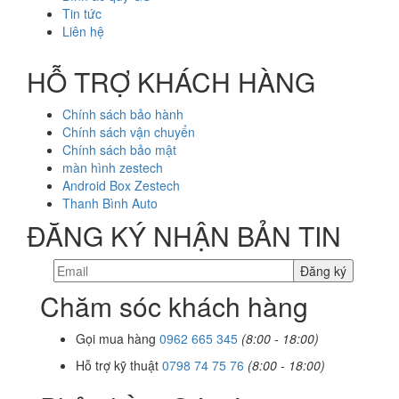
Tin tức
Liên hệ
HỖ TRỢ KHÁCH HÀNG
Chính sách bảo hành
Chính sách vận chuyển
Chính sách bảo mật
màn hình zestech
Android Box Zestech
Thanh Bình Auto
ĐĂNG KÝ NHẬN BẢN TIN
Chăm sóc khách hàng
Gọi mua hàng
0962 665 345
(8:00 - 18:00)
Hỗ trợ kỹ thuật
0798 74 75 76
(8:00 - 18:00)