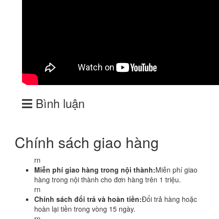
Bình luận
Chính sách giao hàng
rn
Miễn phí giao hàng trong nội thành:
Miễn phí giao
hàng trong nội thành cho đơn hàng trên 1 triệu.
rn
Chính sách đổi trả và hoàn tiền:
Đổi trả hàng hoặc
hoàn lại tiền trong vòng 15 ngày.
rn