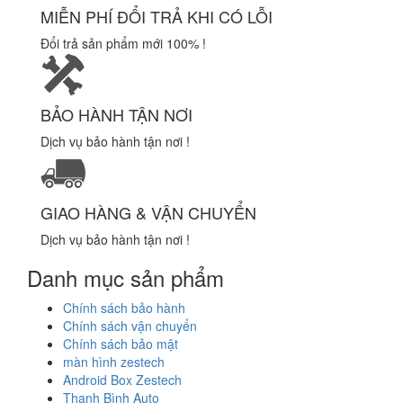
MIỄN PHÍ ĐỔI TRẢ KHI CÓ LỖI
Đổi trả sản phẩm mới 100% !
BẢO HÀNH TẬN NƠI
Dịch vụ bảo hành tận nơi !
GIAO HÀNG & VẬN CHUYỂN
Dịch vụ bảo hành tận nơi !
Danh mục sản phẩm
Chính sách bảo hành
Chính sách vận chuyển
Chính sách bảo mật
màn hình zestech
Android Box Zestech
Thanh Bình Auto