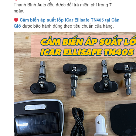
Thanh Bình Auto đều được đổi trả miễn phí trong 7
ngày.
Cảm biến áp suất lốp iCar Ellisafe TN405 tại Cần
Giờ
được bảo hành đúng theo tiêu chuẩn của hãng.