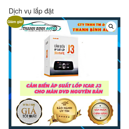
Dịch vụ lắp đặt
Giảm giá!