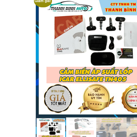
Giảm giá!