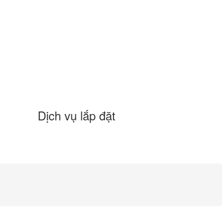
Dịch vụ lắp đặt