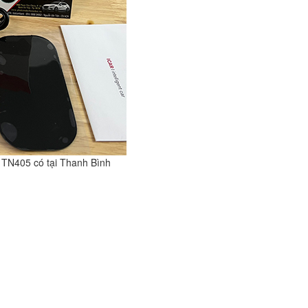
 TN405 có tại Thanh Bình