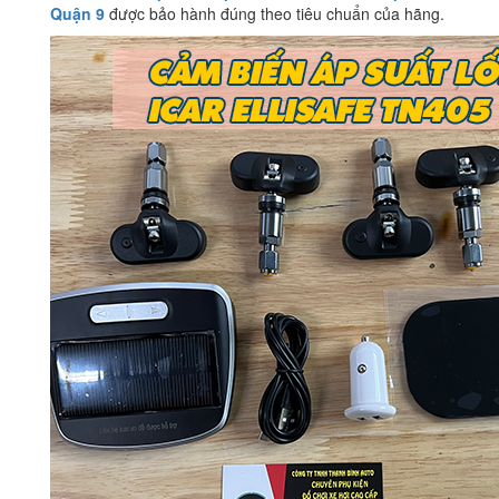
Quận 9
được bảo hành đúng theo tiêu chuẩn của hãng.