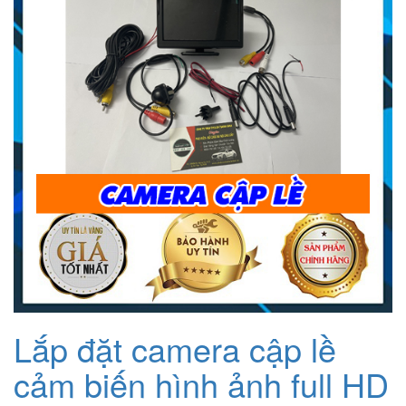
Lắp đặt camera cập lề
cảm biến hình ảnh full HD