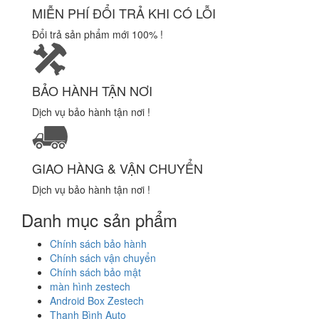
MIỄN PHÍ ĐỔI TRẢ KHI CÓ LỖI
Đổi trả sản phẩm mới 100% !
BẢO HÀNH TẬN NƠI
Dịch vụ bảo hành tận nơi !
GIAO HÀNG & VẬN CHUYỂN
Dịch vụ bảo hành tận nơi !
Danh mục sản phẩm
Chính sách bảo hành
Chính sách vận chuyển
Chính sách bảo mật
màn hình zestech
Android Box Zestech
Thanh Bình Auto