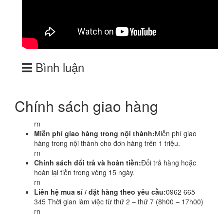
Bình luận
Chính sách giao hàng
rn
Miễn phí giao hàng trong nội thành:
Miễn phí giao
hàng trong nội thành cho đơn hàng trên 1 triệu.
rn
Chính sách đổi trả và hoàn tiền:
Đổi trả hàng hoặc
hoàn lại tiền trong vòng 15 ngày.
rn
Liên hệ mua sỉ / đặt hàng theo yêu cầu:
0962 665
345 Thời gian làm việc từ thứ 2 – thứ 7 (8h00 – 17h00)
rn