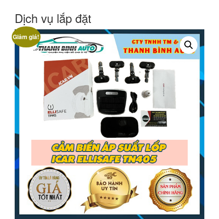
Dịch vụ lắp đặt
Giảm giá!