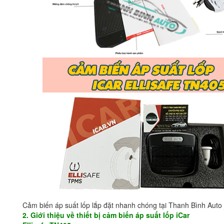
Cảm biến áp suất lốp lắp đặt nhanh chóng tại Thanh Bình Auto
2. Giới thiệu về thiết bị cảm biến áp suất lốp iCar