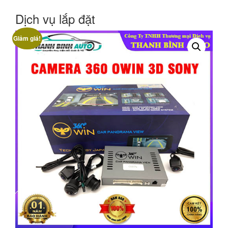
Dịch vụ lắp đặt
Giảm giá!