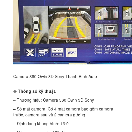
Camera 360 Owin 3D Sony Thanh Bình Auto
✤
Thông số kỹ thuật:
– Thương hiệu: Camera 360 Owin 3D Sony
– Số mắt camera: Có 4 mắt camera bao gồm camera
trước, camera sau và 2 camera gương
– Định dạng khung hình: 16:9