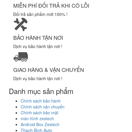
MIỄN PHÍ ĐỔI TRẢ KHI CÓ LỖI
Đổi trả sản phẩm mới 100% !
BẢO HÀNH TẬN NƠI
Dịch vụ bảo hành tận nơi !
GIAO HÀNG & VẬN CHUYỂN
Dịch vụ bảo hành tận nơi !
Danh mục sản phẩm
Chính sách bảo hành
Chính sách vận chuyển
Chính sách bảo mật
màn hình zestech
Android Box Zestech
Thanh Bình Auto