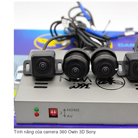
Tính năng của camera 360 Owin 3D Sony