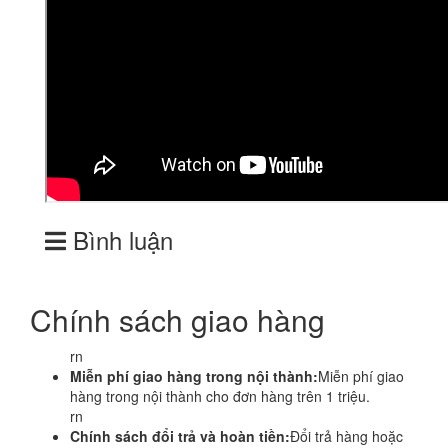
Bình luận
Chính sách giao hàng
rn
Miễn phí giao hàng trong nội thành:
Miễn phí giao
hàng trong nội thành cho đơn hàng trên 1 triệu.
rn
Chính sách đổi trả và hoàn tiền:
Đổi trả hàng hoặc