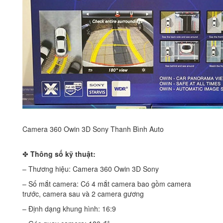
Camera 360 Owin 3D Sony Thanh Bình Auto
✤
Thông số kỹ thuật:
– Thương hiệu: Camera 360 Owin 3D Sony
– Số mắt camera: Có 4 mắt camera bao gồm camera
trước, camera sau và 2 camera gương
– Định dạng khung hình: 16:9