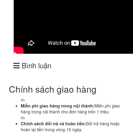
Bình luận
Chính sách giao hàng
rn
Miễn phí giao hàng trong nội thành:
Miễn phí giao
hàng trong nội thành cho đơn hàng trên 1 triệu.
rn
Chính sách đổi trả và hoàn tiền:
Đổi trả hàng hoặc
hoàn lại tiền trong vòng 15 ngày.