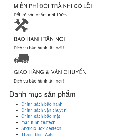
MIỄN PHÍ ĐỔI TRẢ KHI CÓ LỖI
Đổi trả sản phẩm mới 100% !
BẢO HÀNH TẬN NƠI
Dịch vụ bảo hành tận nơi !
GIAO HÀNG & VẬN CHUYỂN
Dịch vụ bảo hành tận nơi !
Danh mục sản phẩm
Chính sách bảo hành
Chính sách vận chuyển
Chính sách bảo mật
màn hình zestech
Android Box Zestech
Thanh Bình Auto