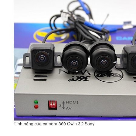
Tính năng của camera 360 Owin 3D Sony