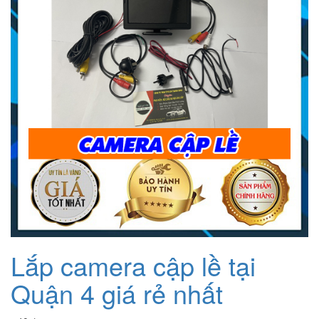
Lắp camera cập lề tại
Quận 4 giá rẻ nhất