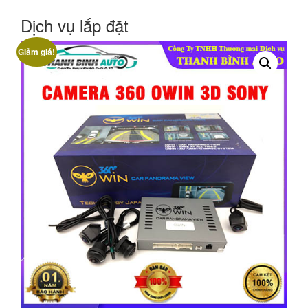
Dịch vụ lắp đặt
Giảm giá!