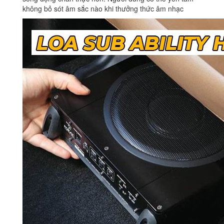
không bỏ sót âm sắc nào khi thưởng thức âm nhạc