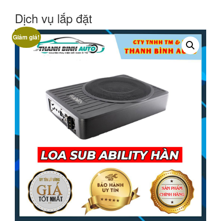
Dịch vụ lắp đặt
Giảm giá!