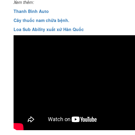
Xem thêm:
Thanh Bình Auto
Cây thuốc nam chữa bệnh.
Loa Sub Ability xuất xứ Hàn Quốc