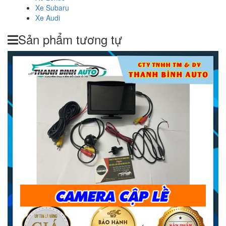
Xe Subaru
Xe Audi
Sản phẩm tương tự