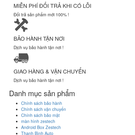
MIỄN PHÍ ĐỔI TRẢ KHI CÓ LỖI
Đổi trả sản phẩm mới 100% !
BẢO HÀNH TẬN NƠI
Dịch vụ bảo hành tận nơi !
GIAO HÀNG & VẬN CHUYỂN
Dịch vụ bảo hành tận nơi !
Danh mục sản phẩm
Chính sách bảo hành
Chính sách vận chuyển
Chính sách bảo mật
màn hình zestech
Android Box Zestech
Thanh Bình Auto