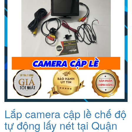
Lắp camera cập lề chế độ
tự động lấy nét tại Quận