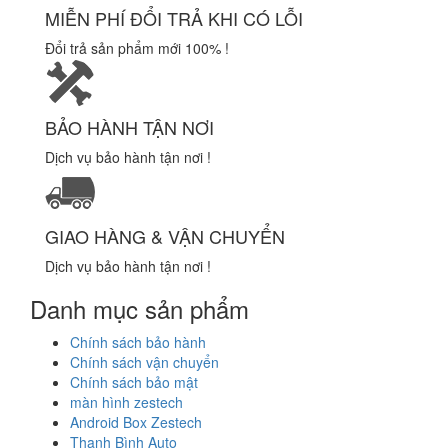
MIỄN PHÍ ĐỔI TRẢ KHI CÓ LỖI
Đổi trả sản phẩm mới 100% !
BẢO HÀNH TẬN NƠI
Dịch vụ bảo hành tận nơi !
GIAO HÀNG & VẬN CHUYỂN
Dịch vụ bảo hành tận nơi !
Danh mục sản phẩm
Chính sách bảo hành
Chính sách vận chuyển
Chính sách bảo mật
màn hình zestech
Android Box Zestech
Thanh Bình Auto