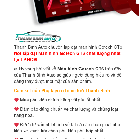
Thanh Bình Auto chuyên lắp đặt màn hình Gotech GT6
Nơi lắp đặt Màn hình Gotech GT6 chất lượng nhất
tại TP.HCM
✉ Hy vọng bài viết về
Màn hình Gotech GT6
trên đây
của Thanh Bình Auto sẽ giúp người dùng hiểu rõ và dễ
dàng thấy được mọi mặt của sản phẩm.
Cam kết của Phụ kiện ô tô xe hơi Thanh Bình
Mua phụ kiện chính hãng với giá tốt nhất.
Đảm bảo đúng chuẩn về chất lượng và chủng loại
hàng hóa.
Được tư vấn nhiệt tình về tất cả các chủng loại phụ
kiện xe, cách lựa chọn phụ kiện phù hợp nhất.