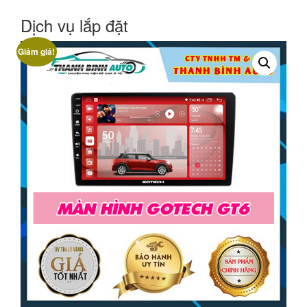
Dịch vụ lắp đặt
Giảm giá!