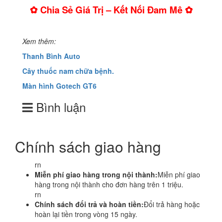
✿ Chia Sẻ Giá Trị – Kết Nối Đam Mê ✿
Xem thêm:
Thanh Bình Auto
Cây thuốc nam chữa bệnh.
Màn hình Gotech GT6
Bình luận
Chính sách giao hàng
rn
Miễn phí giao hàng trong nội thành:
Miễn phí giao
hàng trong nội thành cho đơn hàng trên 1 triệu.
rn
Chính sách đổi trả và hoàn tiền:
Đổi trả hàng hoặc
hoàn lại tiền trong vòng 15 ngày.