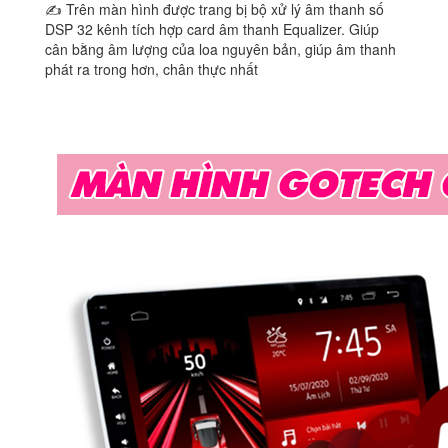
✍ Trên màn hình được trang bị bộ xử lý âm thanh số
DSP 32 kênh tích hợp card âm thanh Equalizer. Giúp
cân bằng âm lượng của loa nguyên bản, giúp âm thanh
phát ra trong hơn, chân thực nhất