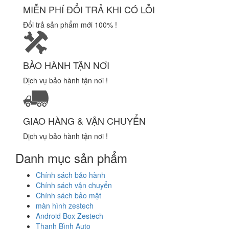
MIỄN PHÍ ĐỔI TRẢ KHI CÓ LỖI
Đổi trả sản phẩm mới 100% !
BẢO HÀNH TẬN NƠI
Dịch vụ bảo hành tận nơi !
GIAO HÀNG & VẬN CHUYỂN
Dịch vụ bảo hành tận nơi !
Danh mục sản phẩm
Chính sách bảo hành
Chính sách vận chuyển
Chính sách bảo mật
màn hình zestech
Android Box Zestech
Thanh Bình Auto