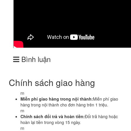
Bình luận
Chính sách giao hàng
rn
Miễn phí giao hàng trong nội thành:
Miễn phí giao
hàng trong nội thành cho đơn hàng trên 1 triệu.
rn
Chính sách đổi trả và hoàn tiền:
Đổi trả hàng hoặc
hoàn lại tiền trong vòng 15 ngày.
rn