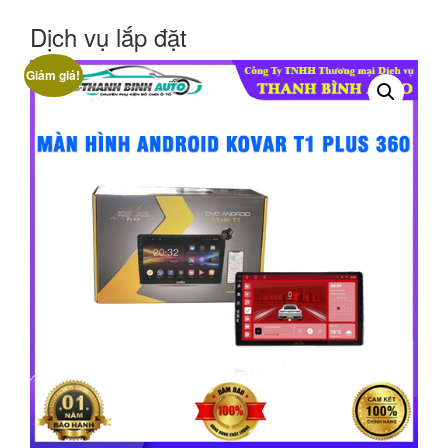
Dịch vụ lắp đặt
Giảm giá!