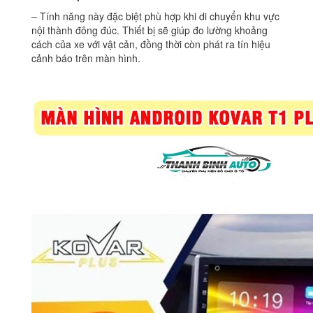
– Tính năng này đặc biệt phù hợp khi di chuyển khu vực
nội thành đông đúc. Thiết bị sẽ giúp đo lường khoảng
cách của xe với vật cản, đồng thời còn phát ra tín hiệu
cảnh báo trên màn hình.