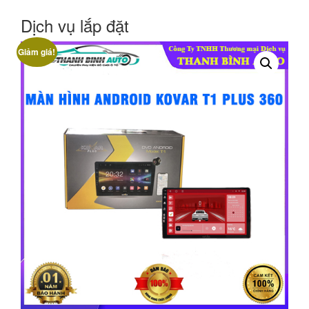
Dịch vụ lắp đặt
Giảm giá!