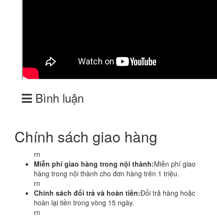
Bình luận
Chính sách giao hàng
rn
Miễn phí giao hàng trong nội thành:
Miễn phí giao
hàng trong nội thành cho đơn hàng trên 1 triệu.
rn
Chính sách đổi trả và hoàn tiền:
Đổi trả hàng hoặc
hoàn lại tiền trong vòng 15 ngày.
rn