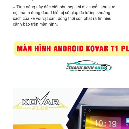
– Tính năng này đặc biệt phù hợp khi di chuyển khu vực
nội thành đông đúc. Thiết bị sẽ giúp đo lường khoảng
cách của xe với vật cản, đồng thời còn phát ra tín hiệu
cảnh báo trên màn hình.