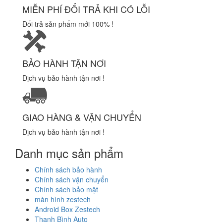
MIỄN PHÍ ĐỔI TRẢ KHI CÓ LỖI
Đổi trả sản phẩm mới 100% !
BẢO HÀNH TẬN NƠI
Dịch vụ bảo hành tận nơi !
GIAO HÀNG & VẬN CHUYỂN
Dịch vụ bảo hành tận nơi !
Danh mục sản phẩm
Chính sách bảo hành
Chính sách vận chuyển
Chính sách bảo mật
màn hình zestech
Android Box Zestech
Thanh Bình Auto