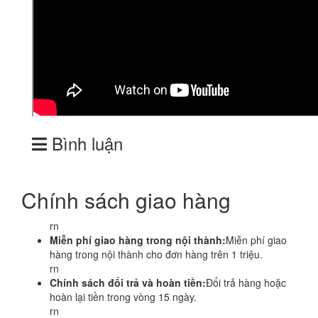
Bình luận
Chính sách giao hàng
rn
Miễn phí giao hàng trong nội thành:
Miễn phí giao
hàng trong nội thành cho đơn hàng trên 1 triệu.
rn
Chính sách đổi trả và hoàn tiền:
Đổi trả hàng hoặc
hoàn lại tiền trong vòng 15 ngày.
rn