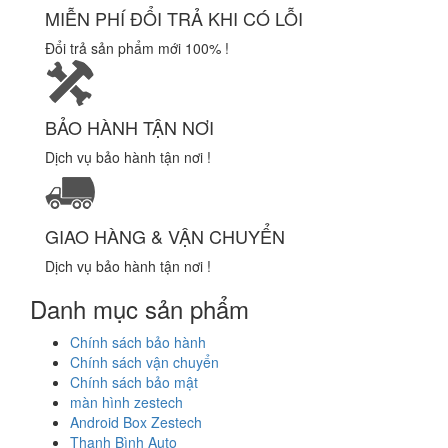
MIỄN PHÍ ĐỔI TRẢ KHI CÓ LỖI
Đổi trả sản phẩm mới 100% !
BẢO HÀNH TẬN NƠI
Dịch vụ bảo hành tận nơi !
GIAO HÀNG & VẬN CHUYỂN
Dịch vụ bảo hành tận nơi !
Danh mục sản phẩm
Chính sách bảo hành
Chính sách vận chuyển
Chính sách bảo mật
màn hình zestech
Android Box Zestech
Thanh Bình Auto