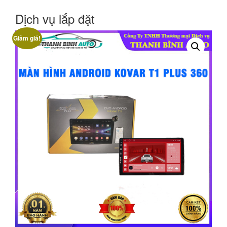
Dịch vụ lắp đặt
Giảm giá!