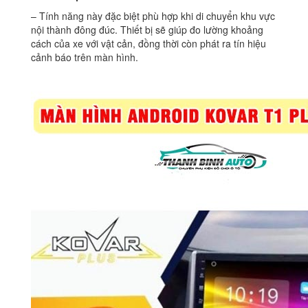
– Tính năng này đặc biệt phù hợp khi di chuyển khu vực
nội thành đông đúc. Thiết bị sẽ giúp đo lường khoảng
cách của xe với vật cản, đồng thời còn phát ra tín hiệu
cảnh báo trên màn hình.