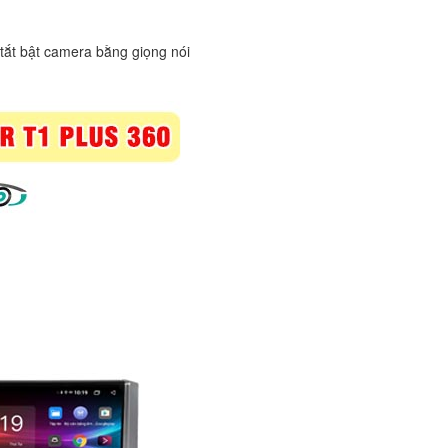
 tắt bật camera bằng giọng nói