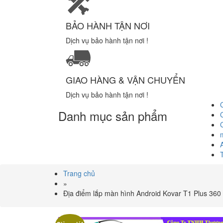
BẢO HÀNH TẬN NƠI
Dịch vụ bảo hành tận nơi !
GIAO HÀNG & VẬN CHUYỂN
Dịch vụ bảo hành tận nơi !
Danh mục sản phẩm
Trang chủ
»
Địa điểm lắp màn hình Android Kovar T1 Plus 360 