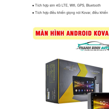
● Tích hợp sim 4G LTE, Wifi, GPS, Bluetooth
● Tích hợp điều khiển giọng nói Kovar, điều khiển