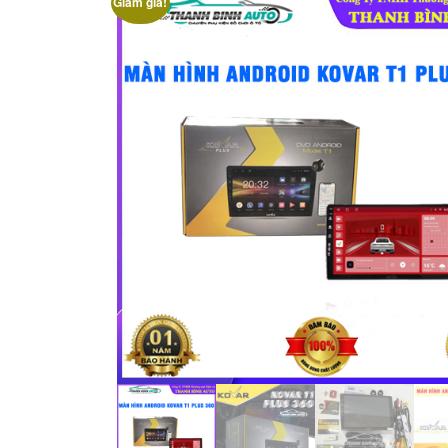
Giảm giá!