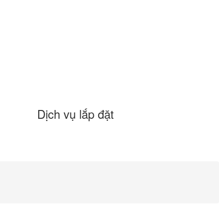
Dịch vụ lắp đặt