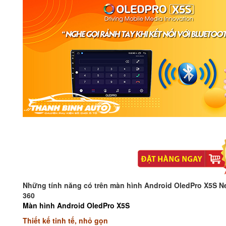
Những tính năng có trên màn hình Android OledPro X5S N
360
Màn hình Android OledPro X5S
Thiết kế tinh tế, nhỏ gọn