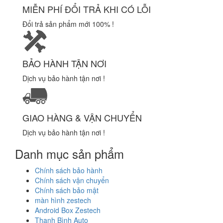
MIỄN PHÍ ĐỔI TRẢ KHI CÓ LỖI
Đổi trả sản phẩm mới 100% !
BẢO HÀNH TẬN NƠI
Dịch vụ bảo hành tận nơi !
GIAO HÀNG & VẬN CHUYỂN
Dịch vụ bảo hành tận nơi !
Danh mục sản phẩm
Chính sách bảo hành
Chính sách vận chuyển
Chính sách bảo mật
màn hình zestech
Android Box Zestech
Thanh Bình Auto