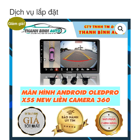
Dịch vụ lắp đặt
Giảm giá!