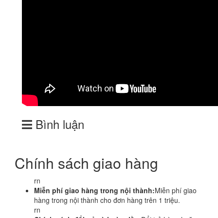
Bình luận
Chính sách giao hàng
rn
Miễn phí giao hàng trong nội thành:
Miễn phí giao
hàng trong nội thành cho đơn hàng trên 1 triệu.
rn