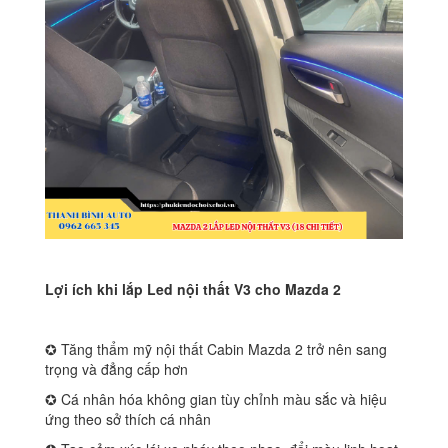
Lợi ích khi lắp Led nội thất V3 cho Mazda 2
✪ Tăng thẩm mỹ nội thất Cabin Mazda 2 trở nên sang
trọng và đẳng cấp hơn
✪ Cá nhân hóa không gian tùy chỉnh màu sắc và hiệu
ứng theo sở thích cá nhân