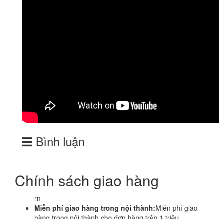
Bình luận
Chính sách giao hàng
rn
Miễn phí giao hàng trong nội thành:
Miễn phí giao
hàng trong nội thành cho đơn hàng trên 1 triệu.