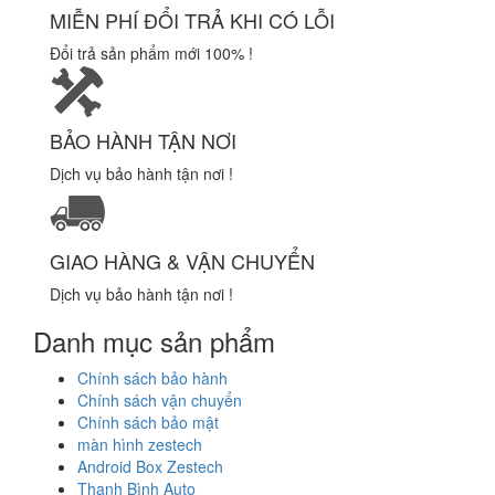
MIỄN PHÍ ĐỔI TRẢ KHI CÓ LỖI
Đổi trả sản phẩm mới 100% !
BẢO HÀNH TẬN NƠI
Dịch vụ bảo hành tận nơi !
GIAO HÀNG & VẬN CHUYỂN
Dịch vụ bảo hành tận nơi !
Danh mục sản phẩm
Chính sách bảo hành
Chính sách vận chuyển
Chính sách bảo mật
màn hình zestech
Android Box Zestech
Thanh Bình Auto