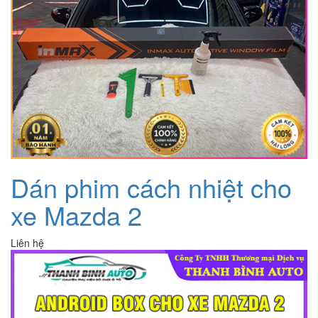
Dán phim cách nhiệt cho
xe Mazda 2
Liên hệ