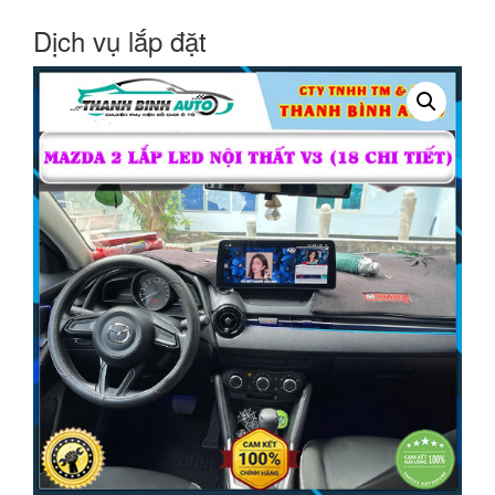
Dịch vụ lắp đặt