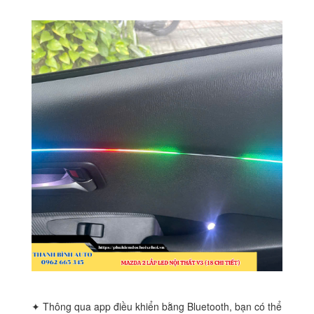
✦ Thông qua app điều khiển bằng Bluetooth, bạn có thể