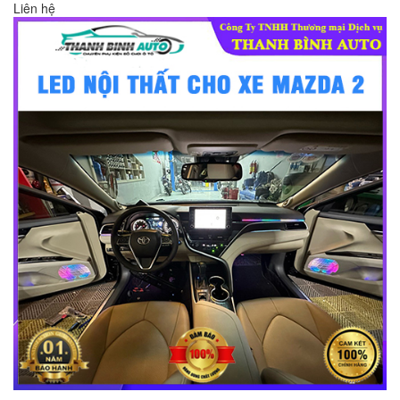
Liên hệ