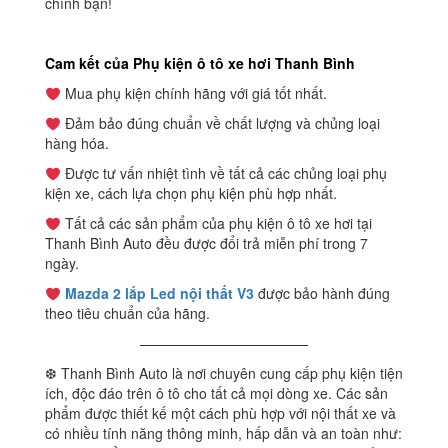
chính bạn!
Cam kết của Phụ kiện ô tô xe hơi Thanh Bình
Mua phụ kiện chính hãng với giá tốt nhất.
Đảm bảo đúng chuẩn về chất lượng và chủng loại
hàng hóa.
Được tư vấn nhiệt tình về tất cả các chủng loại phụ
kiện xe, cách lựa chọn phụ kiện phù hợp nhất.
Tất cả các sản phẩm của phụ kiện ô tô xe hơi tại
Thanh Bình Auto đều được đổi trả miễn phí trong 7
ngày.
Mazda 2 lắp Led nội thất V3
được bảo hành đúng
theo tiêu chuẩn của hãng.
————————————
❆ Thanh Bình Auto là nơi chuyên cung cấp phụ kiện tiện
ích, độc đáo trên ô tô cho tất cả mọi dòng xe. Các sản
phẩm được thiết kế một cách phù hợp với nội thất xe và
có nhiều tính năng thông minh, hấp dẫn và an toàn như: