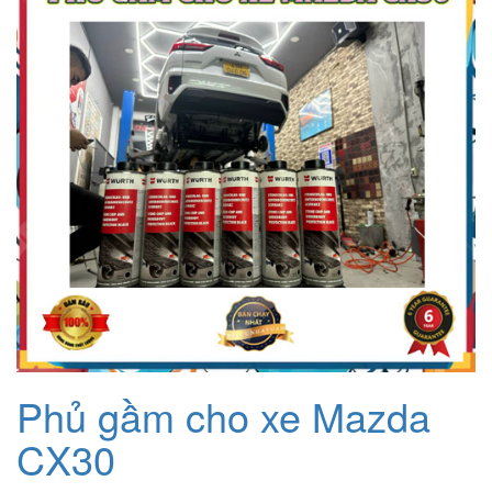
Phủ gầm cho xe Mazda
CX30