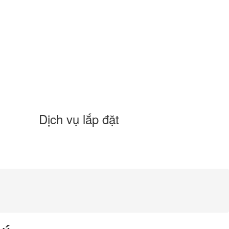
Dịch vụ lắp đặt