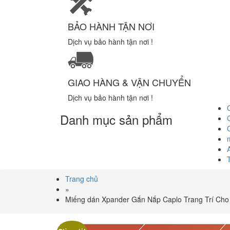
BẢO HÀNH TẬN NƠI
Dịch vụ bảo hành tận nơi !
GIAO HÀNG & VẬN CHUYỂN
Dịch vụ bảo hành tận nơi !
Danh mục sản phẩm
Trang chủ
»
Miếng dán Xpander Gắn Nắp Caplo Trang Trí Cho