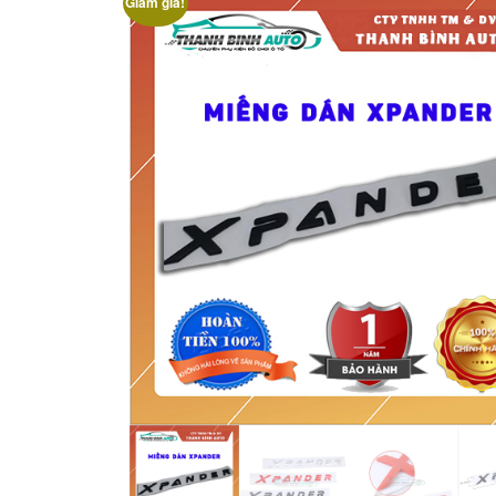
Giảm giá!