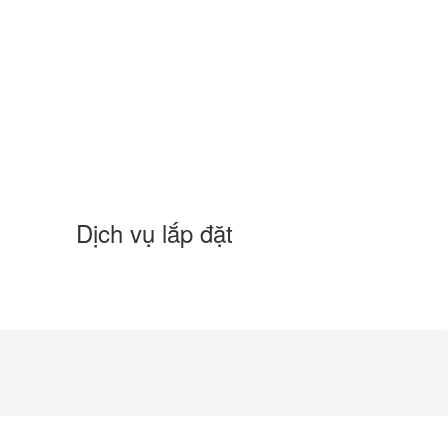
Dịch vụ lắp đặt