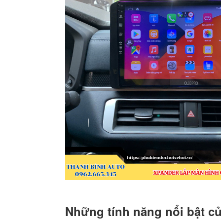
Những tính năng nổi bật c