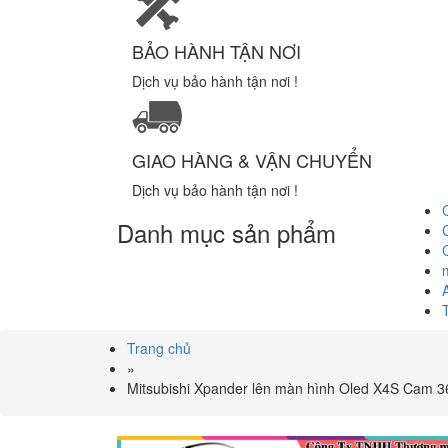
BẢO HÀNH TẬN NƠI
Dịch vụ bảo hành tận nơi !
GIAO HÀNG & VẬN CHUYỂN
Dịch vụ bảo hành tận nơi !
Danh mục sản phẩm
Trang chủ
»
Mitsubishi Xpander lên màn hình Oled X4S Cam 3