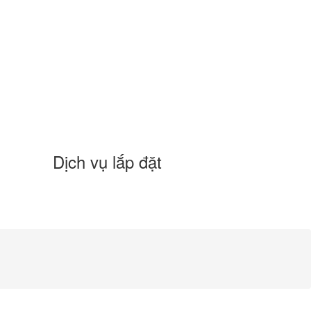
Dịch vụ lắp đặt