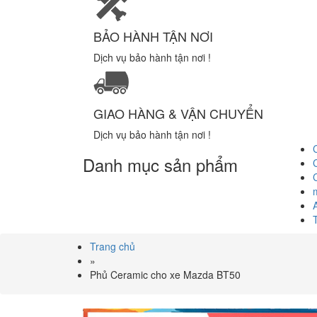
BẢO HÀNH TẬN NƠI
Dịch vụ bảo hành tận nơi !
GIAO HÀNG & VẬN CHUYỂN
Dịch vụ bảo hành tận nơi !
Danh mục sản phẩm
Trang chủ
»
Phủ Ceramic cho xe Mazda BT50