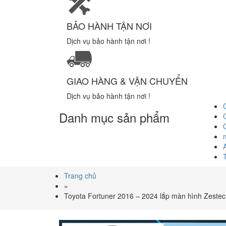
BẢO HÀNH TẬN NƠI
Dịch vụ bảo hành tận nơi !
GIAO HÀNG & VẬN CHUYỂN
Dịch vụ bảo hành tận nơi !
Danh mục sản phẩm
Trang chủ
»
Toyota Fortuner 2016 – 2024 lắp màn hình Zeste