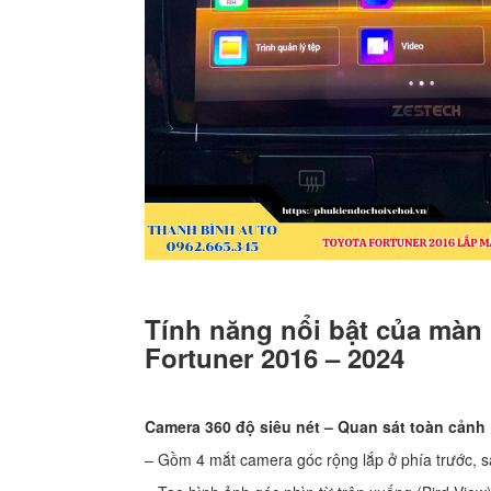
Tính năng nổi bật của màn 
Fortuner 2016 – 2024
Camera 360 độ siêu nét – Quan sát toàn cảnh
– Gồm 4 mắt camera góc rộng lắp ở phía trước, s