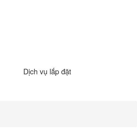
Dịch vụ lắp đặt