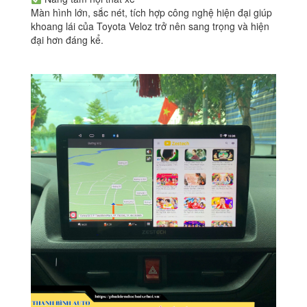
Màn hình lớn, sắc nét, tích hợp công nghệ hiện đại giúp
khoang lái của Toyota Veloz trở nên sang trọng và hiện
đại hơn đáng kể.