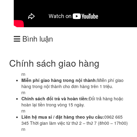
Bình luận
Chính sách giao hàng
rn
Miễn phí giao hàng trong nội thành:
Miễn phí giao
hàng trong nội thành cho đơn hàng trên 1 triệu.
rn
Chính sách đổi trả và hoàn tiền:
Đổi trả hàng hoặc
hoàn lại tiền trong vòng 15 ngày.
rn
Liên hệ mua sỉ / đặt hàng theo yêu cầu:
0962 665
345 Thời gian làm việc từ thứ 2 – thứ 7 (8h00 – 17h00)
rn