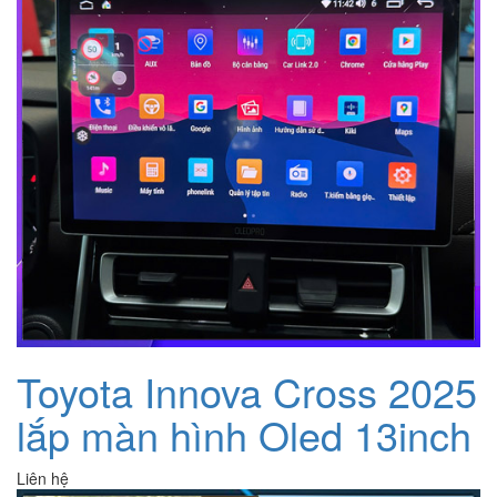
Toyota Innova Cross 2025
lắp màn hình Oled 13inch
Liên hệ