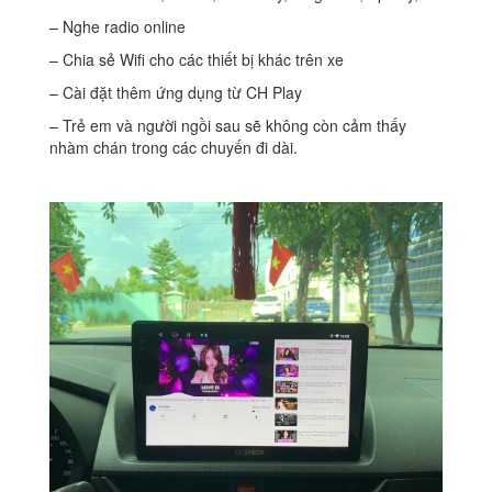
– Nghe radio online
– Chia sẻ Wifi cho các thiết bị khác trên xe
– Cài đặt thêm ứng dụng từ CH Play
– Trẻ em và người ngồi sau sẽ không còn cảm thấy
nhàm chán trong các chuyến đi dài.