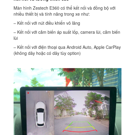
Màn hình Zestech E360 có thể kết nối và đồng bộ với
nhiều thiết bị và tính năng trong xe như:
– Kết nối với nút điều khiển vô lăng
– Kết nối với cảm biến áp suất lốp, camera lùi, cảm biến
lùi
– Kết nối với điện thoại qua Android Auto, Apple CarPlay
(không dây hoặc có dây tùy option)