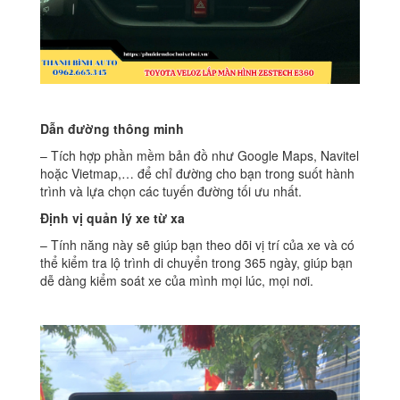
Dẫn đường thông minh
– Tích hợp phần mềm bản đồ như Google Maps, Navitel
hoặc Vietmap,… để chỉ đường cho bạn trong suốt hành
trình và lựa chọn các tuyến đường tối ưu nhất.
Định vị quản lý xe từ xa
– Tính năng này sẽ giúp bạn theo dõi vị trí của xe và có
thể kiểm tra lộ trình di chuyển trong 365 ngày, giúp bạn
dễ dàng kiểm soát xe của mình mọi lúc, mọi nơi.