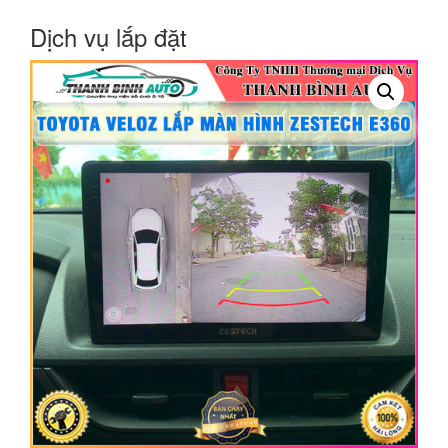
Dịch vụ lắp đặt