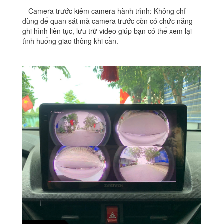
– Camera trước kiêm camera hành trình: Không chỉ
dùng để quan sát mà camera trước còn có chức năng
ghi hình liên tục, lưu trữ video giúp bạn có thể xem lại
tình huống giao thông khi cần.