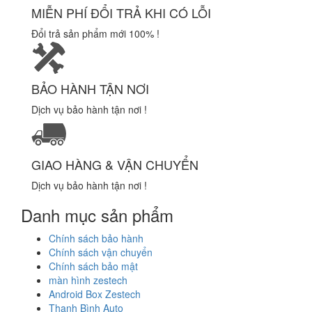
MIỄN PHÍ ĐỔI TRẢ KHI CÓ LỖI
Đổi trả sản phẩm mới 100% !
BẢO HÀNH TẬN NƠI
Dịch vụ bảo hành tận nơi !
GIAO HÀNG & VẬN CHUYỂN
Dịch vụ bảo hành tận nơi !
Danh mục sản phẩm
Chính sách bảo hành
Chính sách vận chuyển
Chính sách bảo mật
màn hình zestech
Android Box Zestech
Thanh Bình Auto