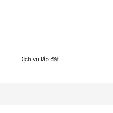
Dịch vụ lắp đặt