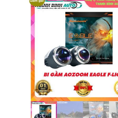
Giảm giá!