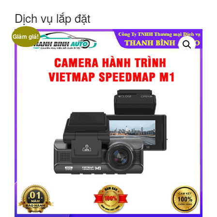
Dịch vụ lắp đặt
Giảm giá!