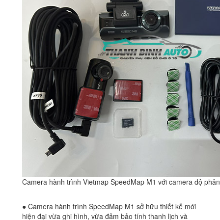
Camera hành trình Vietmap SpeedMap M1 với camera độ phân 
● Camera hành trình SpeedMap M1 sở hữu thiết kế mới
hiện đại vừa ghi hình, vừa đảm bảo tính thanh lịch và