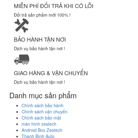
MIỄN PHÍ ĐỔI TRẢ KHI CÓ LỖI
Đổi trả sản phẩm mới 100% !
BẢO HÀNH TẬN NƠI
Dịch vụ bảo hành tận nơi !
GIAO HÀNG & VẬN CHUYỂN
Dịch vụ bảo hành tận nơi !
Danh mục sản phẩm
Chính sách bảo hành
Chính sách vận chuyển
Chính sách bảo mật
màn hình zestech
Android Box Zestech
Thanh Bình Auto