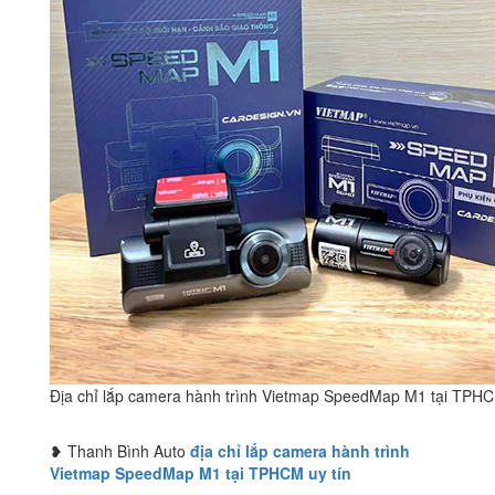
Địa chỉ lắp camera hành trình Vietmap SpeedMap M1 tại TPHC
❥ Thanh Bình Auto
địa chỉ lắp camera hành trình
Vietmap SpeedMap M1 tại TPHCM uy tín