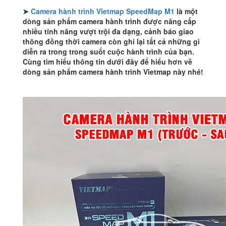
➤
Camera hành trình Vietmap SpeedMap M1
là một
dòng sản phẩm camera hành trình được nâng cấp
nhiều tính năng vượt trội đa dạng, cảnh báo giao
thông đồng thời camera còn ghi lại tất cả những gì
diễn ra trong trong suốt cuộc hành trình của bạn.
Cùng tìm hiểu thông tin dưới đây để hiểu hơn về
dòng sản phẩm camera hành trình Vietmap này nhé!