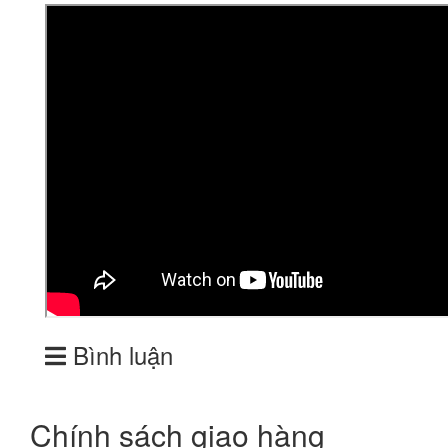
Bình luận
Chính sách giao hàng