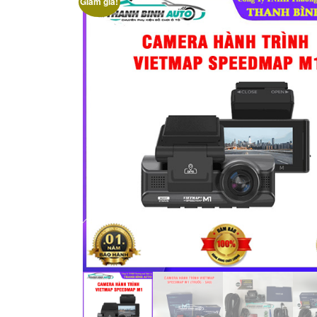
Giảm giá!