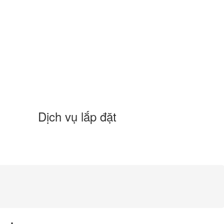
Dịch vụ lắp đặt