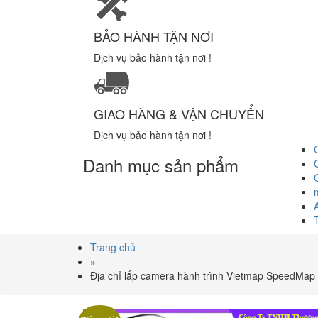
BẢO HÀNH TẬN NƠI
Dịch vụ bảo hành tận nơi !
GIAO HÀNG & VẬN CHUYỂN
Dịch vụ bảo hành tận nơi !
Danh mục sản phẩm
Trang chủ
»
Địa chỉ lắp camera hành trình Vietmap SpeedMa