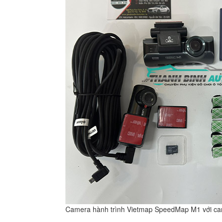
Camera hành trình Vietmap SpeedMap M1 với cam