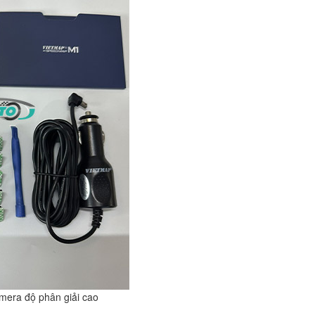
era độ phân giải cao