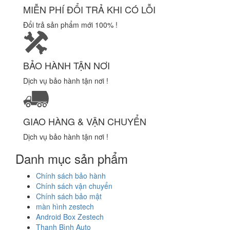
MIỄN PHÍ ĐỔI TRẢ KHI CÓ LỖI
Đổi trả sản phẩm mới 100% !
BẢO HÀNH TẬN NƠI
Dịch vụ bảo hành tận nơi !
GIAO HÀNG & VẬN CHUYỂN
Dịch vụ bảo hành tận nơi !
Danh mục sản phẩm
Chính sách bảo hành
Chính sách vận chuyển
Chính sách bảo mật
màn hình zestech
Android Box Zestech
Thanh Bình Auto