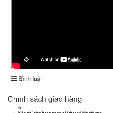
Bình luận
Chính sách giao hàng
rn
Miễn phí giao hàng trong nội thành:
Miễn phí giao