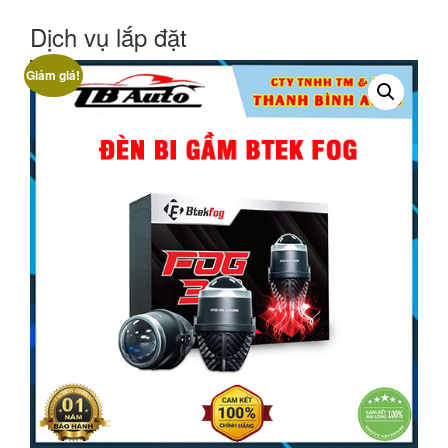
Dịch vụ lắp đặt
Giảm giá!