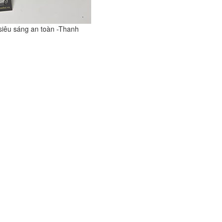
siêu sáng an toàn -Thanh