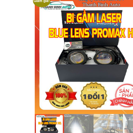
Giảm giá!