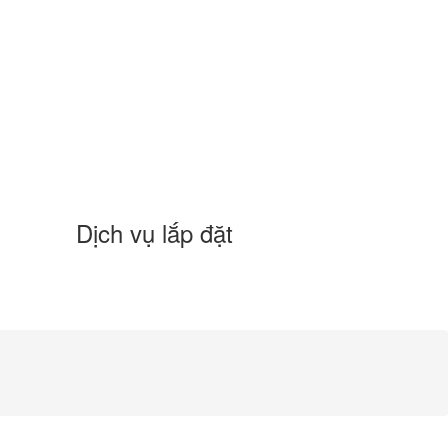
Dịch vụ lắp đặt