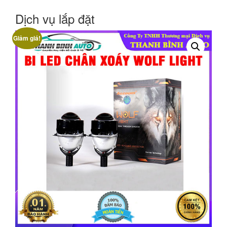
Dịch vụ lắp đặt
Giảm giá!