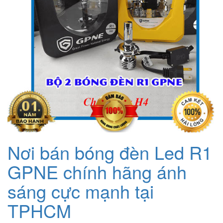
Nơi bán bóng đèn Led R1
GPNE chính hãng ánh
sáng cực mạnh tại
TPHCM