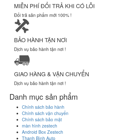
MIỄN PHÍ ĐỔI TRẢ KHI CÓ LỖI
Đổi trả sản phẩm mới 100% !
BẢO HÀNH TẬN NƠI
Dịch vụ bảo hành tận nơi !
GIAO HÀNG & VẬN CHUYỂN
Dịch vụ bảo hành tận nơi !
Danh mục sản phẩm
Chính sách bảo hành
Chính sách vận chuyển
Chính sách bảo mật
màn hình zestech
Android Box Zestech
Thanh Bình Auto