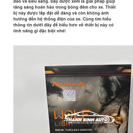
đáo và siêu sáng. Đây được xem là giải pháp giúp
tăng sáng hoàn hảo trong bóng đêm cho xe. Thiết
bị này được lắp đặt dễ dàng và còn không ảnh
hưởng đến hệ thống điện của xe. Cùng tìm hiểu
thông tin dưới đây để hiểu hơn về thiết bị này có
tính năng gì đặc biệt nhé!