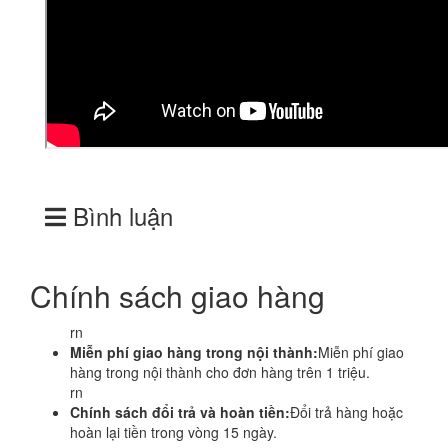
Bình luận
Chính sách giao hàng
rn
Miễn phí giao hàng trong nội thành:
Miễn phí giao
hàng trong nội thành cho đơn hàng trên 1 triệu.
rn
Chính sách đổi trả và hoàn tiền:
Đổi trả hàng hoặc
hoàn lại tiền trong vòng 15 ngày.