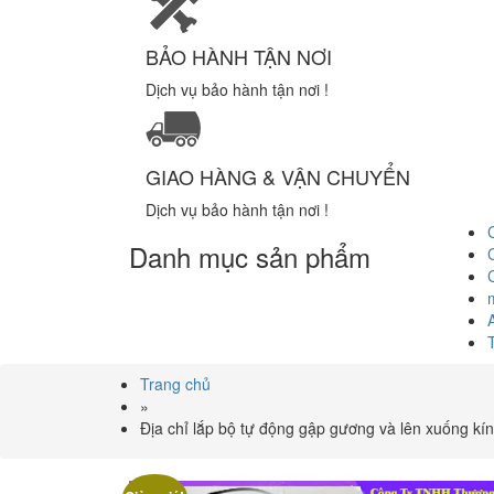
BẢO HÀNH TẬN NƠI
Dịch vụ bảo hành tận nơi !
GIAO HÀNG & VẬN CHUYỂN
Dịch vụ bảo hành tận nơi !
Danh mục sản phẩm
Trang chủ
»
Địa chỉ lắp bộ tự động gập gương và lên xuống kí