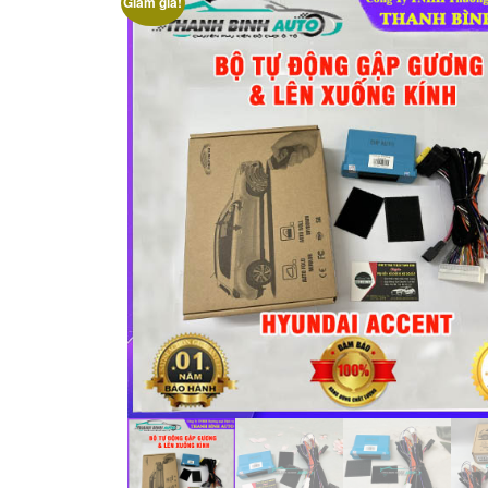
Giảm giá!