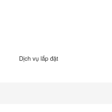
Dịch vụ lắp đặt