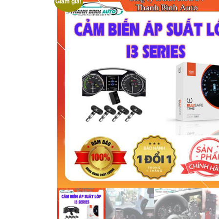
Giảm giá!