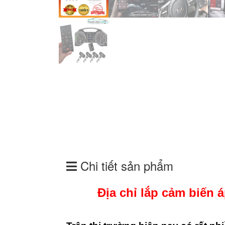
Chi tiết sản phẩm
Địa chỉ lắp cảm biến á