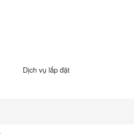
Dịch vụ lắp đặt